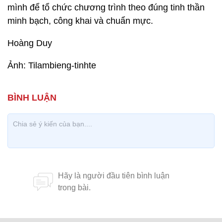
mình để tổ chức chương trình theo đúng tinh thần
minh bạch, công khai và chuẩn mực.
Hoàng Duy
Ảnh: Tilambieng-tinhte