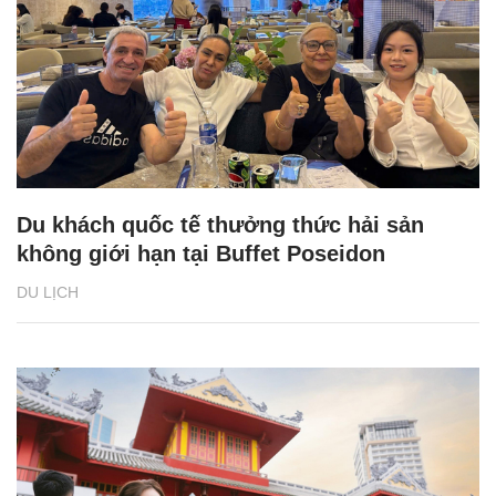
Du khách quốc tế thưởng thức hải sản
không giới hạn tại Buffet Poseidon
DU LỊCH