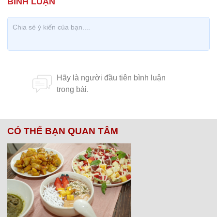
CÓ THỂ BẠN QUAN TÂM