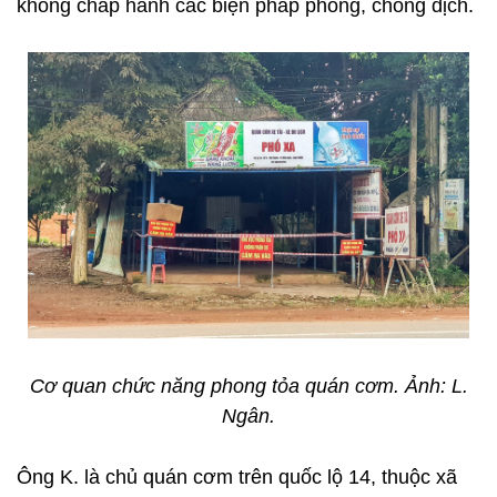
không chấp hành các biện pháp phòng, chống dịch.
Cơ quan chức năng phong tỏa quán cơm. Ảnh: L.
Ngân.
Ông K. là chủ quán cơm trên quốc lộ 14, thuộc xã