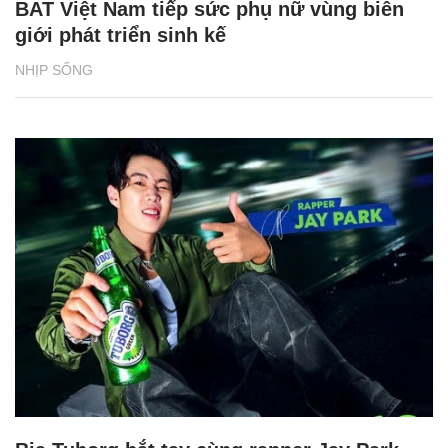
BAT Việt Nam tiếp sức phụ nữ vùng biên
giới phát triển sinh kế
NHỊP SỐNG