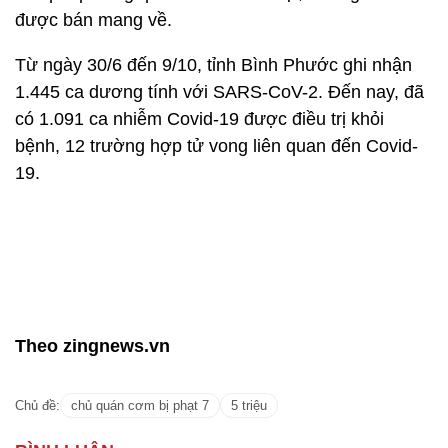
được bán mang về.
Từ ngày 30/6 đến 9/10, tỉnh Bình Phước ghi nhận
1.445 ca dương tính với SARS-CoV-2. Đến nay, đã
có 1.091 ca nhiễm Covid-19 được điều trị khỏi
bệnh, 12 trường hợp tử vong liên quan đến Covid-
19.
Theo zingnews.vn
Chủ đề:
chủ quán cơm bị phạt 7
5 triệu