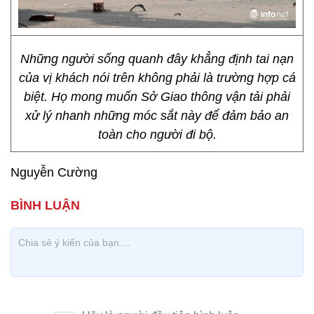
Những người sống quanh đây khẳng định tai nạn
của vị khách nói trên không phải là trường hợp cá
biệt. Họ mong muốn Sở Giao thông vận tải phải
xử lý nhanh những móc sắt này để đảm bảo an
toàn cho người đi bộ.
Nguyễn Cường