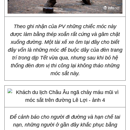
Theo ghi nhận của PV những chiếc móc này
được làm bằng thép xoắn rất cứng và găm chặt
xuống đường. Một tài xế xe ôm tại đây cho biết
đây vốn là những móc để buộc dây của đèn trang
trí trong dịp Tết vừa qua, nhưng sau khi bỏ hệ
thống đèn đơn vị thi công lại không tháo những
móc sắt này.
Để cảnh báo cho người đi đường và hạn chế tai
nạn, những người ở gần đây khắc phục bằng