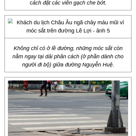
cách đặt các viên gạch che bớt.
Không chỉ có ở lề đường, những móc sắt còn
nằm ngay tại dải phân cách (ở phần dành cho
người đi bộ) giữa đường Nguyễn Huệ.