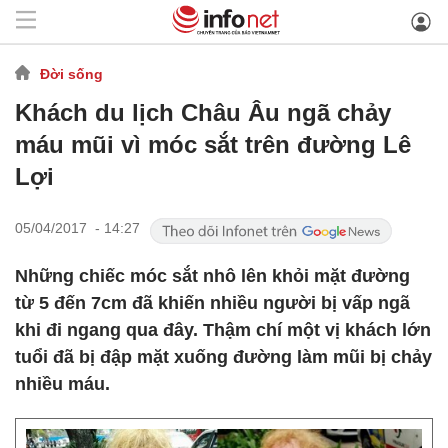
Đời sống
Khách du lịch Châu Âu ngã chảy
máu mũi vì móc sắt trên đường Lê
Lợi
05/04/2017 - 14:27
Những chiếc móc sắt nhô lên khỏi mặt đường
từ 5 đến 7cm đã khiến nhiều người bị vấp ngã
khi đi ngang qua đây. Thậm chí một vị khách lớn
tuổi đã bị đập mặt xuống đường làm mũi bị chảy
nhiều máu.