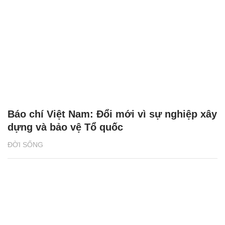
Báo chí Việt Nam: Đổi mới vì sự nghiệp xây
dựng và bảo vệ Tổ quốc
ĐỜI SỐNG