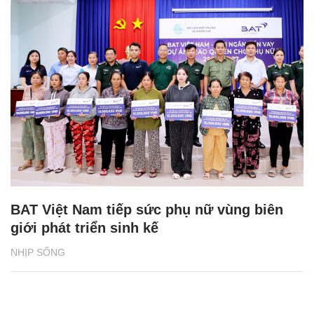
BAT Việt Nam tiếp sức phụ nữ vùng biên
giới phát triển sinh kế
NHỊP SỐNG