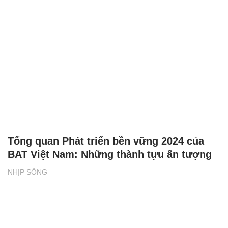
Tổng quan Phát triển bền vững 2024 của
BAT Việt Nam: Những thành tựu ấn tượng
NHỊP SỐNG