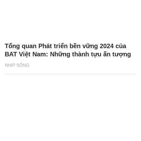
Tổng quan Phát triển bền vững 2024 của
BAT Việt Nam: Những thành tựu ấn tượng
NHỊP SỐNG