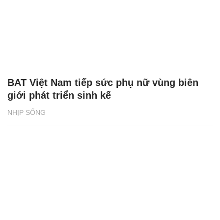
BAT Việt Nam tiếp sức phụ nữ vùng biên
giới phát triển sinh kế
NHỊP SỐNG