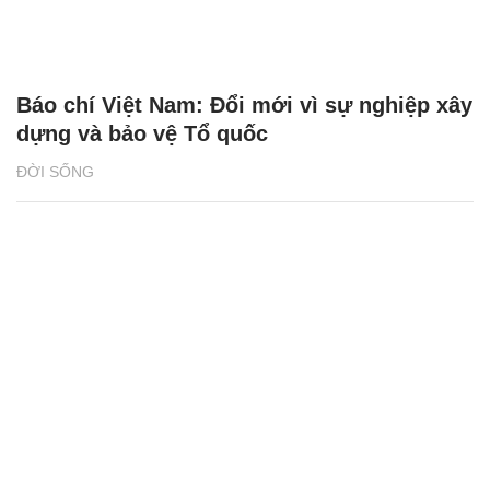
Báo chí Việt Nam: Đổi mới vì sự nghiệp xây
dựng và bảo vệ Tổ quốc
ĐỜI SỐNG