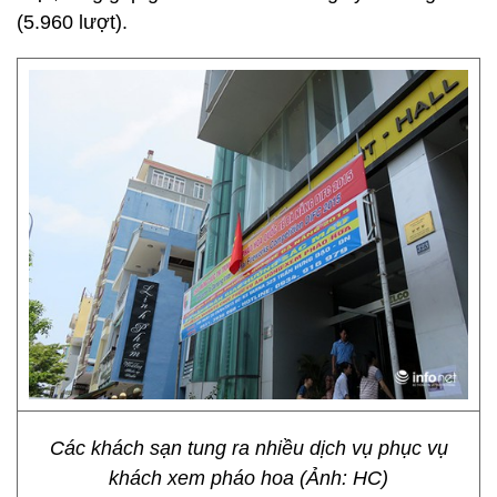
(5.960 lượt).
Các khách sạn tung ra nhiều dịch vụ phục vụ
khách xem pháo hoa (Ảnh: HC)