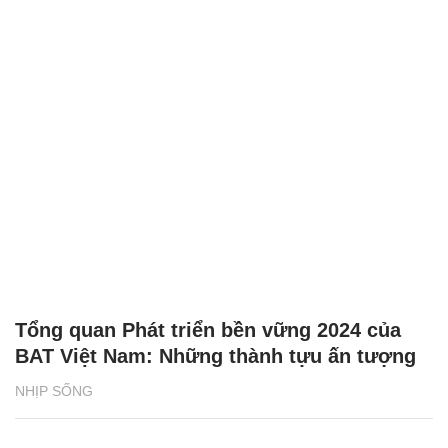
Tổng quan Phát triển bền vững 2024 của
BAT Việt Nam: Những thành tựu ấn tượng
NHỊP SỐNG