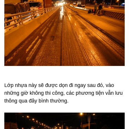
Lớp nhựa này sẽ được dọn đi ngay sau đó, vào
những giờ không thi công, các phương tiện vẫn lưu
thông qua đây bình thường.