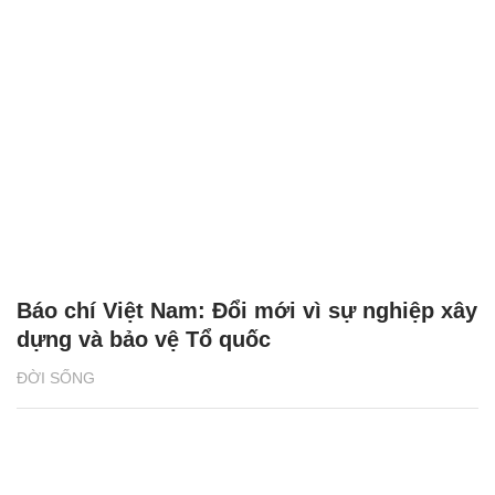
Báo chí Việt Nam: Đổi mới vì sự nghiệp xây
dựng và bảo vệ Tổ quốc
ĐỜI SỐNG