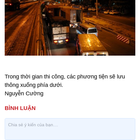
Trong thời gian thi công, các phương tiện sẽ lưu
thông xuống phía dưới.
Nguyễn Cường