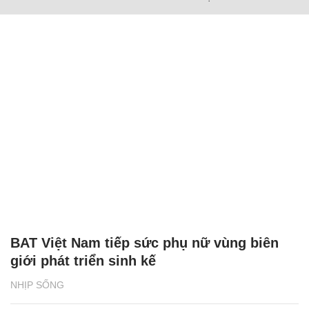
BAT Việt Nam tiếp sức phụ nữ vùng biên
giới phát triển sinh kế
NHỊP SỐNG