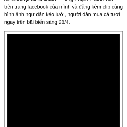
trên trang facebook của mình và đăng kèm clip cùng
hình ảnh ngư dân kéo lưới, người dân mua cá tươi
ngay trên bãi biển sáng 28/4.