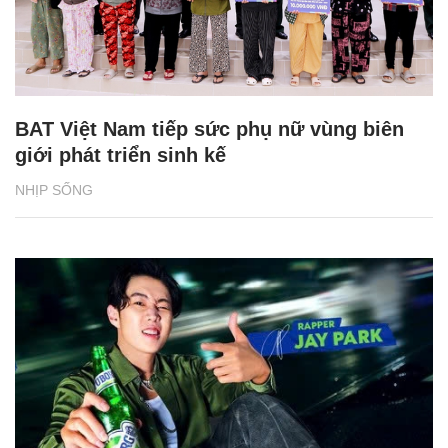
BAT Việt Nam tiếp sức phụ nữ vùng biên
giới phát triển sinh kế
NHỊP SỐNG