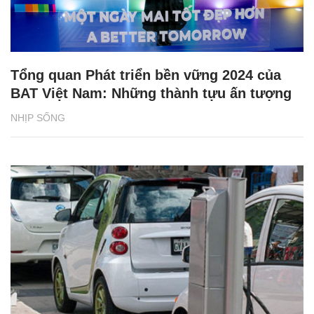
Tổng quan Phát triển bền vững 2024 của
BAT Việt Nam: Những thành tựu ấn tượng
NHỊP SỐNG