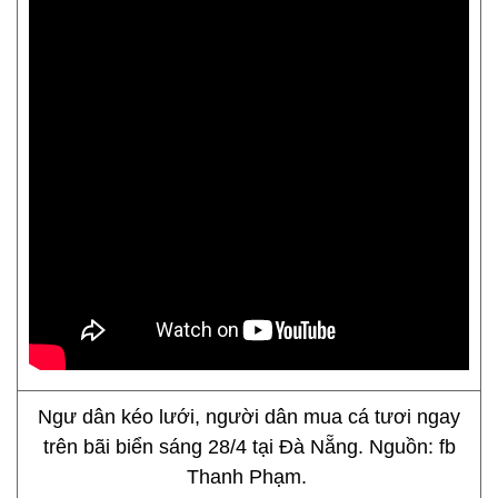
Ngư dân kéo lưới, người dân mua cá tươi ngay
trên bãi biển sáng 28/4 tại Đà Nẵng. Nguồn: fb
Thanh Phạm.