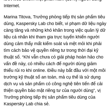
Internet.
Marina Titova, Trưởng phòng tiếp thị sản phẩm tiêu
dùng, Kaspersky Lab cho biết, vi phạm dữ liệu ngày
càng tăng và những khó khăn trong việc quản lý dữ
liệu cá nhân khi tham gia trực tuyến khiến người
dùng cảm thấy mất kiểm soát và mệt mỏi khi phải
tìm cách bảo vệ quyền riêng tư trong thời đại kỹ
thuật số. “Khi vẫn chưa có giải pháp hoàn hảo cho
vấn đề này, có nhiều cách để người dùng giảm
thiểu rủi ro khi online. Điều này bắt đầu với một môi
trường kỹ thuật số an toàn, mà cụ thể là sử dụng
dịch vụ và sản phẩm có công nghệ tiên tiến để cải
thiện quyền bảo mật riêng tư của người dùng”, vị
Trưởng phòng tiếp thị sản phẩm tiêu dùng của
Kaspersky Lab chia sẻ.