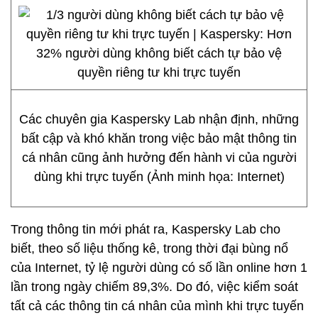
Các chuyên gia Kaspersky Lab nhận định, những
bất cập và khó khăn trong việc bảo mật thông tin
cá nhân cũng ảnh hưởng đến hành vi của người
dùng khi trực tuyến (Ảnh minh họa: Internet)
Trong thông tin mới phát ra, Kaspersky Lab cho
biết, theo số liệu thống kê, trong thời đại bùng nổ
của Internet, tỷ lệ người dùng có số lần online hơn 1
lần trong ngày chiếm 89,3%. Do đó, việc kiểm soát
tất cả các thông tin cá nhân của mình khi trực tuyến