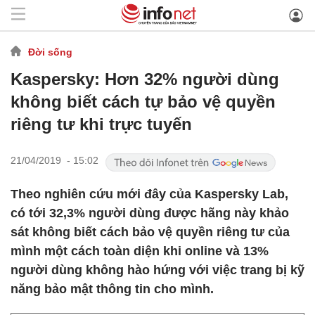
Đời sống
Kaspersky: Hơn 32% người dùng
không biết cách tự bảo vệ quyền
riêng tư khi trực tuyến
21/04/2019 - 15:02
Theo nghiên cứu mới đây của Kaspersky Lab,
có tới 32,3% người dùng được hãng này khảo
sát không biết cách bảo vệ quyền riêng tư của
mình một cách toàn diện khi online và 13%
người dùng không hào hứng với việc trang bị kỹ
năng bảo mật thông tin cho mình.