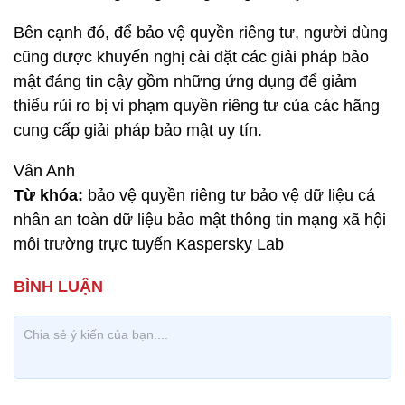
Bên cạnh đó, để bảo vệ quyền riêng tư, người dùng
cũng được khuyến nghị cài đặt các giải pháp bảo
mật đáng tin cậy gồm những ứng dụng để giảm
thiểu rủi ro bị vi phạm quyền riêng tư của các hãng
cung cấp giải pháp bảo mật uy tín.
Vân Anh
Từ khóa:
bảo vệ quyền riêng tư bảo vệ dữ liệu cá
nhân an toàn dữ liệu bảo mật thông tin mạng xã hội
môi trường trực tuyến Kaspersky Lab