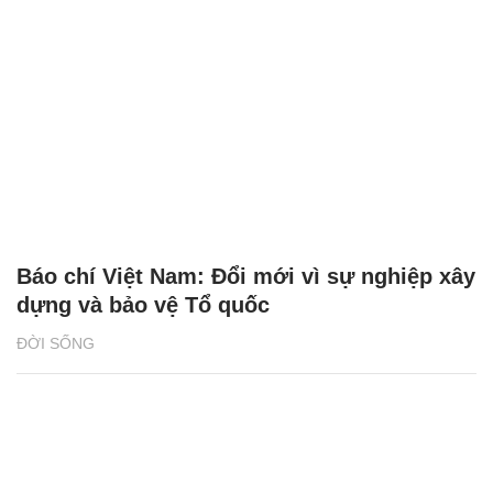
Báo chí Việt Nam: Đổi mới vì sự nghiệp xây
dựng và bảo vệ Tổ quốc
ĐỜI SỐNG