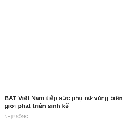
BAT Việt Nam tiếp sức phụ nữ vùng biên
giới phát triển sinh kế
NHỊP SỐNG