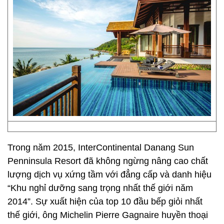
Trong năm 2015, InterContinental Danang Sun
Penninsula Resort đã không ngừng nâng cao chất
lượng dịch vụ xứng tầm với đẳng cấp và danh hiệu
“Khu nghỉ dưỡng sang trọng nhất thế giới năm
2014”. Sự xuất hiện của top 10 đầu bếp giỏi nhất
thế giới, ông Michelin Pierre Gagnaire huyền thoại