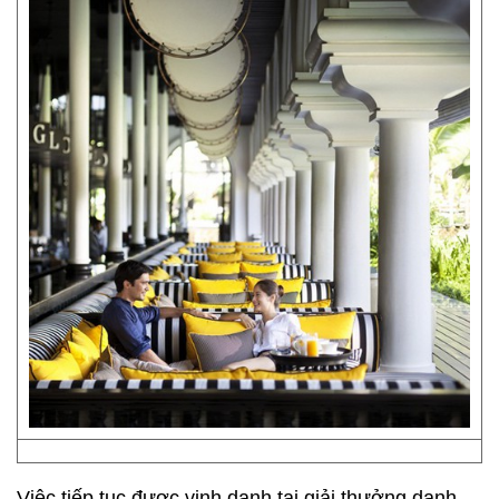
Việc tiếp tục được vinh danh tại giải thưởng danh