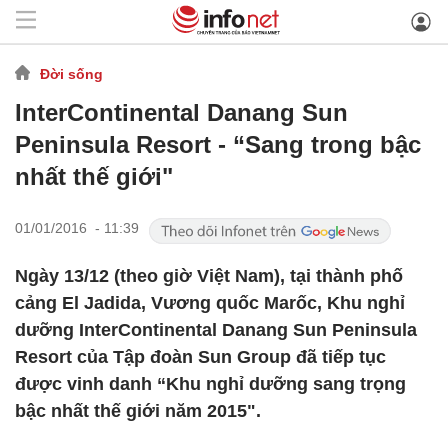
Đời sống
InterContinental Danang Sun
Peninsula Resort - “Sang trong bậc
nhất thế giới"
01/01/2016 - 11:39
Ngày 13/12 (theo giờ Việt Nam), tại thành phố
cảng El Jadida, Vương quốc Marốc, Khu nghỉ
dưỡng InterContinental Danang Sun Peninsula
Resort của Tập đoàn Sun Group đã tiếp tục
được vinh danh “Khu nghỉ dưỡng sang trọng
bậc nhất thế giới năm 2015".