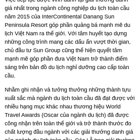
giá nhất trong ngành công nghiệp du lịch toàn cầu
năm 2015 của InterContinental Danang Sun
Peninsula Resort góp phần quảng bá mạnh mẽ du
lịch Việt Nam ra thế giới. Với tâm huyết tạo dựng
những công trình mang các dấu ấn vượt thời gian,
chủ đầu tư Sun Group cũng thể hiện quyết tâm
mạnh mẽ góp phần đưa Việt Nam trở thành điểm
sáng trên bản đồ du lịch nghỉ dưỡng cao cấp toàn
cầu.
Nhằm ghi nhận và tưởng thưởng những thành tựu
xuất sắc mà ngành du lịch toàn cầu đã đạt được với
nhiều hạng mục khác nhau thương hiệu World
Travel Awards (Oscar của ngành du lịch) đã được
công nhận trên toàn thế giới và trở thành thước đo
chất lượng đầu ngành với các giải thưởng danh giá