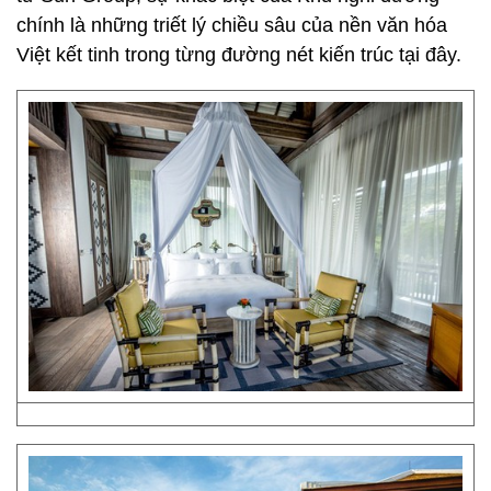
chính là những triết lý chiều sâu của nền văn hóa
Việt kết tinh trong từng đường nét kiến trúc tại đây.