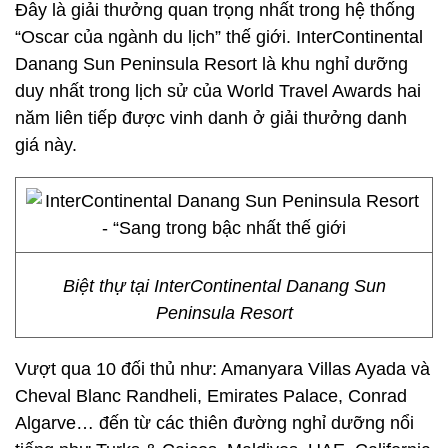
Đây là giải thưởng quan trọng nhất trong hệ thống
“Oscar của ngành du lịch” thế giới. InterContinental
Danang Sun Peninsula Resort là khu nghỉ dưỡng
duy nhất trong lịch sử của World Travel Awards hai
năm liên tiếp được vinh danh ở giải thưởng danh
giá này.
Biệt thự tại InterContinental Danang Sun
Peninsula Resort
Vượt qua 10 đối thủ như: Amanyara Villas Ayada và
Cheval Blanc Randheli, Emirates Palace, Conrad
Algarve… đến từ các thiên đường nghỉ dưỡng nổi