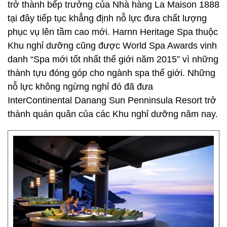
trở thành bếp trưởng của Nhà hàng La Maison 1888
tại đây tiếp tục khẳng định nỗ lực đưa chất lượng
phục vụ lên tầm cao mới. Harnn Heritage Spa thuộc
Khu nghỉ dưỡng cũng được World Spa Awards vinh
danh “Spa mới tốt nhất thế giới năm 2015” vì những
thành tựu đóng góp cho ngành spa thế giới. Những
nỗ lực không ngừng nghỉ đó đã đưa
InterContinental Danang Sun Penninsula Resort trở
thành quán quân của các Khu nghỉ dưỡng năm nay.