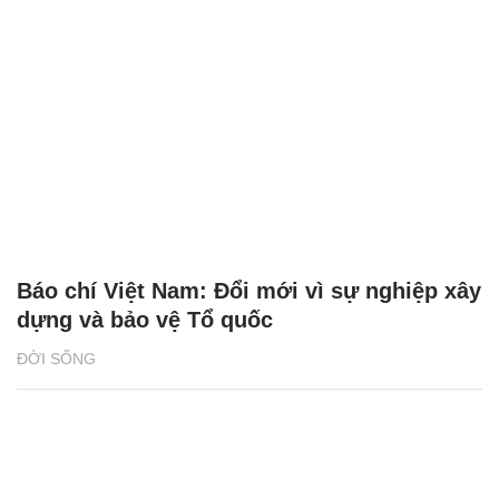
Báo chí Việt Nam: Đổi mới vì sự nghiệp xây
dựng và bảo vệ Tổ quốc
ĐỜI SỐNG