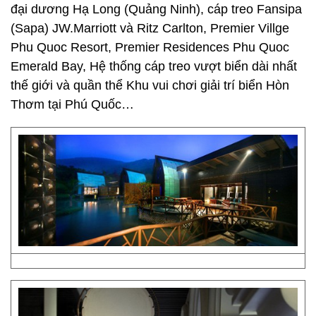
đại dương Hạ Long (Quảng Ninh), cáp treo Fansipa
(Sapa) JW.Marriott và Ritz Carlton, Premier Villge
Phu Quoc Resort, Premier Residences Phu Quoc
Emerald Bay, Hệ thống cáp treo vượt biển dài nhất
thế giới và quần thể Khu vui chơi giải trí biển Hòn
Thơm tại Phú Quốc…