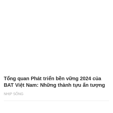
Tổng quan Phát triển bền vững 2024 của
BAT Việt Nam: Những thành tựu ấn tượng
NHỊP SỐNG