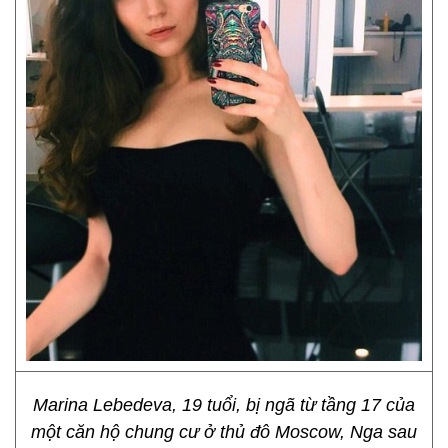
Marina Lebedeva, 19 tuổi, bị ngã từ tầng 17 của
một căn hộ chung cư ở thủ đô Moscow, Nga sau