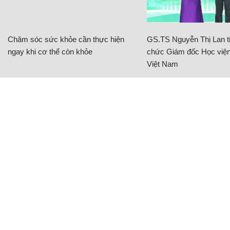
Chăm sóc sức khỏe cần thực hiện
GS.TS Nguyễn Thị Lan ti
ngay khi cơ thể còn khỏe
chức Giám đốc Học viện
Việt Nam