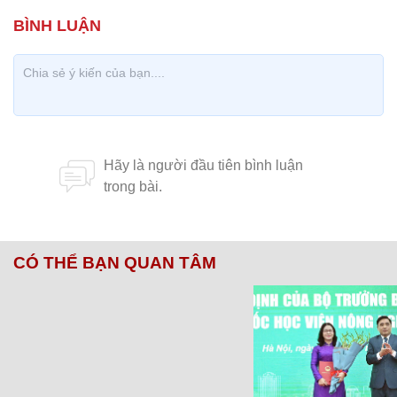
CÓ THỂ BẠN QUAN TÂM