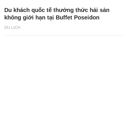
Du khách quốc tế thưởng thức hải sản
không giới hạn tại Buffet Poseidon
DU LỊCH