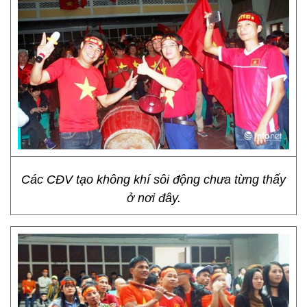
Các CĐV tạo không khí sôi động chưa từng thấy
ở nơi đây.