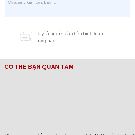
CÓ THỂ BẠN QUAN TÂM