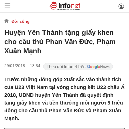
Đời sống
Huyện Yên Thành tặng giấy khen
cho cầu thủ Phan Văn Đức, Phạm
Xuân Mạnh
29/01/2018 - 13:54
Trước những đóng góp xuất sắc vào thành tích
của U23 Việt Nam tại vòng chung kết U23 châu Á
2018, UBND huyện Yên Thành đã quyết định
tặng giấy khen và tiền thưởng mỗi người 5 triệu
đồng cho cầu thủ Phan Văn Đức và Phạm Xuân
Mạnh.