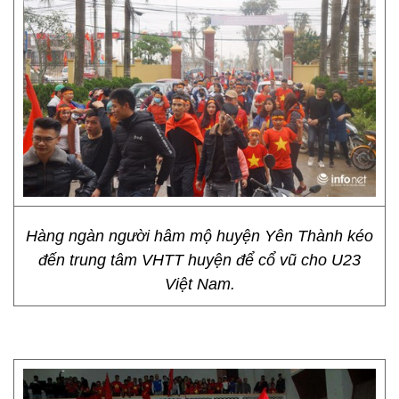
Hàng ngàn người hâm mộ huyện Yên Thành kéo
đến trung tâm VHTT huyện để cổ vũ cho U23
Việt Nam.