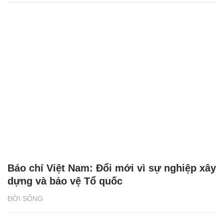
Báo chí Việt Nam: Đổi mới vì sự nghiệp xây
dựng và bảo vệ Tổ quốc
ĐỜI SỐNG