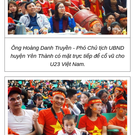
Ông Hoàng Danh Truyền - Phó Chủ tịch UBND
huyện Yên Thành có mặt trực tiếp để cổ vũ cho
U23 Việt Nam.