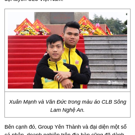
Xuân Mạnh và Văn Đức trong màu áo CLB Sông
Lam Nghệ An.
Bên cạnh đó, Group Yên Thành và đại diện một số