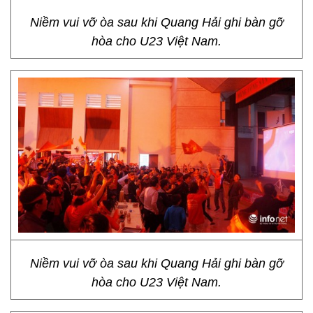
Niềm vui vỡ òa sau khi Quang Hải ghi bàn gỡ
hòa cho U23 Việt Nam.
Niềm vui vỡ òa sau khi Quang Hải ghi bàn gỡ
hòa cho U23 Việt Nam.