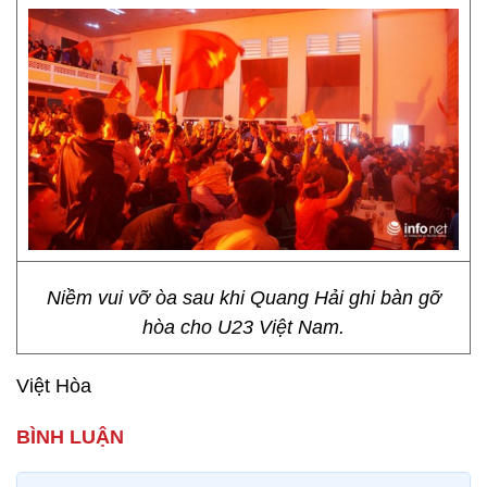
Niềm vui vỡ òa sau khi Quang Hải ghi bàn gỡ
hòa cho U23 Việt Nam.
Việt Hòa