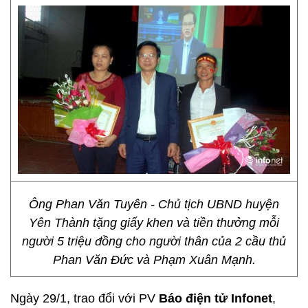
Ông Phan Văn Tuyên - Chủ tịch UBND huyện
Yên Thành tặng giấy khen và tiền thưởng mỗi
người 5 triệu đồng cho người thân của 2 cầu thủ
Phan Văn Đức và Phạm Xuân Mạnh.
Ngày 29/1, trao đổi với PV
Báo điện tử Infonet
,