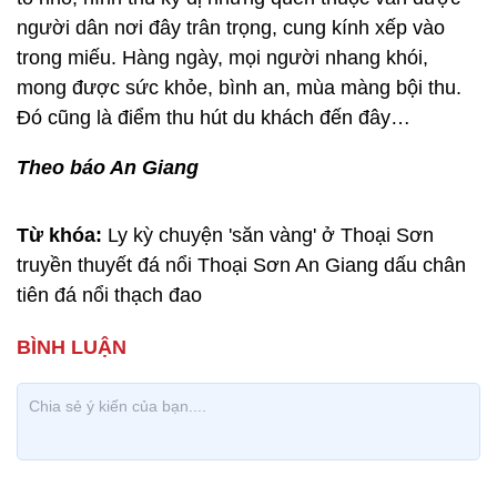
người dân nơi đây trân trọng, cung kính xếp vào
trong miếu. Hàng ngày, mọi người nhang khói,
mong được sức khỏe, bình an, mùa màng bội thu.
Đó cũng là điểm thu hút du khách đến đây…
Theo báo An Giang
Từ khóa:
Ly kỳ chuyện 'săn vàng' ở Thoại Sơn
truyền thuyết đá nổi Thoại Sơn An Giang dấu chân
tiên đá nổi thạch đao