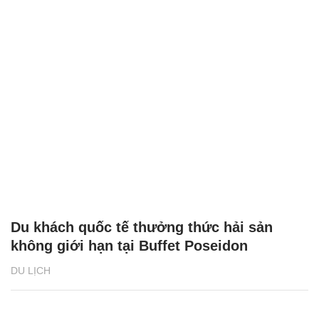
Du khách quốc tế thưởng thức hải sản
không giới hạn tại Buffet Poseidon
DU LỊCH