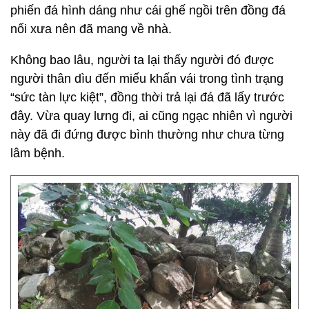
phiến đá hình dáng như cái ghế ngồi trên đồng đá
nổi xưa nên đã mang về nhà.
Không bao lâu, người ta lại thấy người đó được
người thân dìu đến miếu khấn vái trong tình trạng
“sức tàn lực kiệt”, đồng thời trả lại đá đã lấy trước
đây. Vừa quay lưng đi, ai cũng ngạc nhiên vì người
này đã đi đứng được bình thường như chưa từng
lâm bệnh.