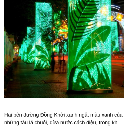
Hai bên đường Đồng Khởi xanh ngắt màu xanh của
những tàu lá chuối, dừa nước cách điệu, trong khi