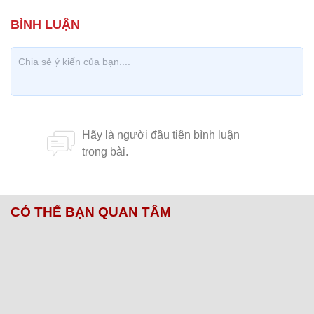
CÓ THỂ BẠN QUAN TÂM