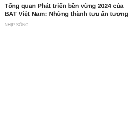
Tổng quan Phát triển bền vững 2024 của
BAT Việt Nam: Những thành tựu ấn tượng
NHỊP SỐNG