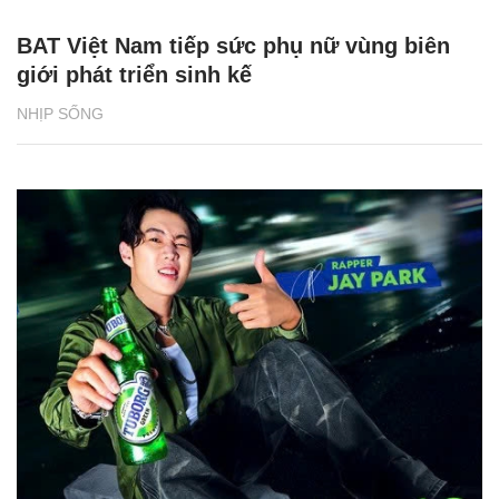
BAT Việt Nam tiếp sức phụ nữ vùng biên
giới phát triển sinh kế
NHỊP SỐNG