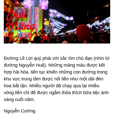
Đường Lê Lợi quý phái với sắc tím chủ đạo (nhìn từ
đường Nguyễn Huệ). Những mảng màu được kết
hợp hài hòa, liên tục khiến những con đường trong
khu vực trung tâm được nối liền như một dải đèn
hoa bất tận. Nhiều người đã chạy qua lại nhiều
vòng liền chỉ để được ngắm thỏa thích bữa tiệc ánh
sáng cuối năm.
Nguyễn Cường