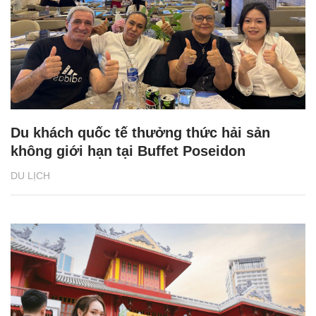
Du khách quốc tế thưởng thức hải sản
không giới hạn tại Buffet Poseidon
DU LỊCH