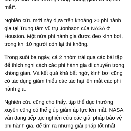
mắt".
Nghiên cứu mới này dựa trên khoảng 20 phi hành
gia tại Trung tâm vũ trụ Jonhson của NASA ở
Houston. Một nửa phi hành gia được đeo kính bơi,
trong khi 10 người còn lại thì không.
Trong suốt ba ngày, cả 2 nhóm trải qua các bài tập
để thích nghi cách các phi hành gia di chuyển trong
không gian. Và kết quả khá bất ngờ, kính bơi cũng
có tác dụng giảm thiểu các tác hại lên mắt các phi
hành gia.
Nghiên cứu cũng cho thấy, tập thể dục thường
xuyên cũng có thể giúp giảm áp lực lên mắt. NASA
vẫn đang tiếp tục nghiên cứu các giải pháp bảo vệ
phi hành gia, để tìm ra những giải pháp tốt nhất