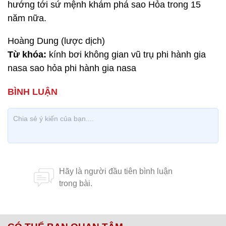
hướng tới sứ mệnh khám phá sao Hỏa trong 15
năm nữa.
Hoàng Dung (lược dịch)
Từ khóa:
kính bơi không gian vũ trụ phi hành gia
nasa sao hỏa phi hành gia nasa