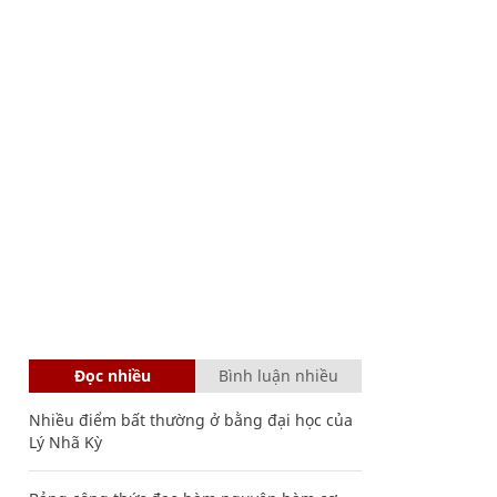
Đọc nhiều
Bình luận nhiều
Nhiều điểm bất thường ở bằng đại học của
Lý Nhã Kỳ