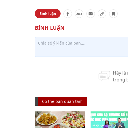
Bình luận
Có thể bạn quan tâm