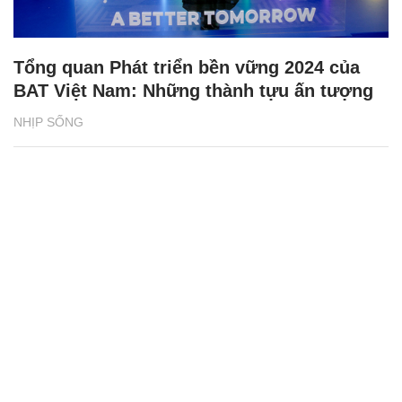
Tổng quan Phát triển bền vững 2024 của
BAT Việt Nam: Những thành tựu ấn tượng
NHỊP SỐNG