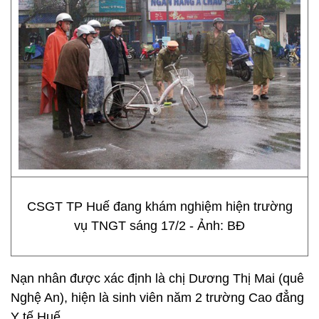
CSGT TP Huế đang khám nghiệm hiện trường
vụ TNGT sáng 17/2 - Ảnh: BĐ
Nạn nhân được xác định là chị Dương Thị Mai (quê
Nghệ An), hiện là sinh viên năm 2 trường Cao đẳng
Y tế Huế.