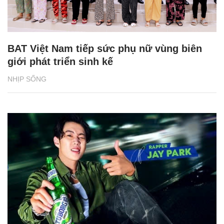
BAT Việt Nam tiếp sức phụ nữ vùng biên
giới phát triển sinh kế
NHỊP SỐNG