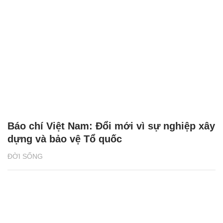
Báo chí Việt Nam: Đổi mới vì sự nghiệp xây
dựng và bảo vệ Tổ quốc
ĐỜI SỐNG