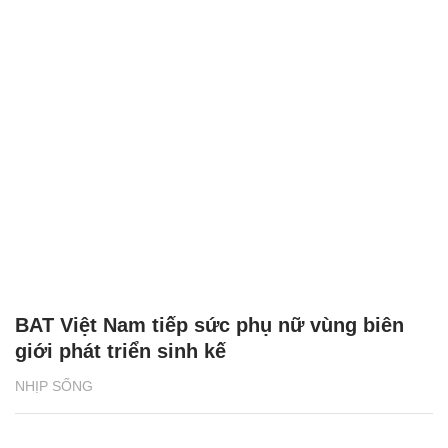
BAT Việt Nam tiếp sức phụ nữ vùng biên
giới phát triển sinh kế
NHỊP SỐNG