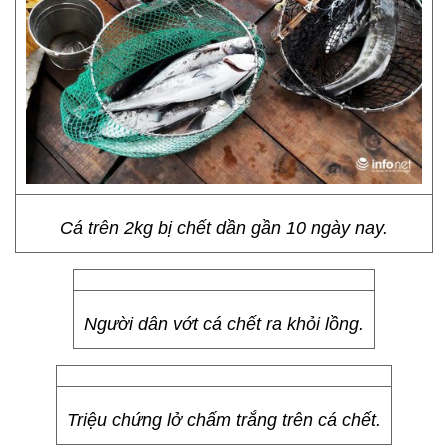
Cá trên 2kg bị chết dần gần 10 ngày nay.
Người dân vớt cá chết ra khỏi lồng.
Triệu chứng lở chấm trắng trên cá chết.