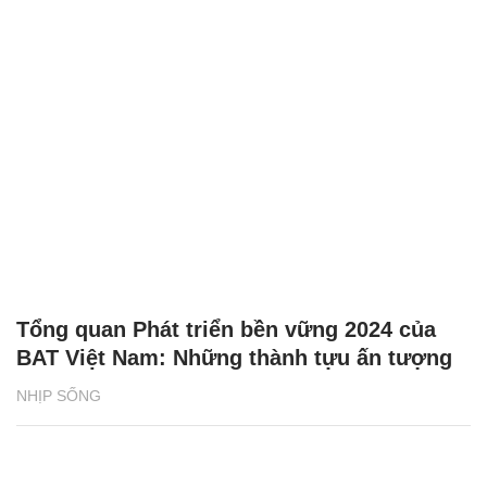
Tổng quan Phát triển bền vững 2024 của
BAT Việt Nam: Những thành tựu ấn tượng
NHỊP SỐNG