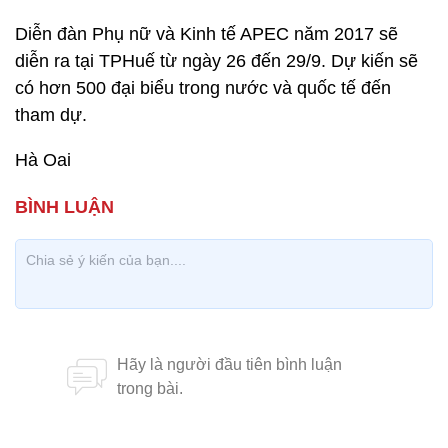
Diễn đàn Phụ nữ và Kinh tế APEC năm 2017 sẽ
diễn ra tại TPHuế từ ngày 26 đến 29/9. Dự kiến sẽ
có hơn 500 đại biểu trong nước và quốc tế đến
tham dự.
Hà Oai