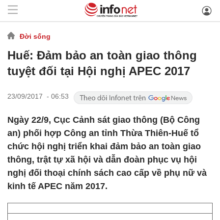
Đời sống
Huế: Đảm bảo an toàn giao thông
tuyệt đối tại Hội nghị APEC 2017
23/09/2017 - 06:53
Ngày 22/9, Cục Cảnh sát giao thông (Bộ Công
an) phối hợp Công an tỉnh Thừa Thiên-Huế tổ
chức hội nghị triển khai đảm bảo an toàn giao
thông, trật tự xã hội và dẫn đoàn phục vụ hội
nghị đối thoại chính sách cao cấp về phụ nữ và
kinh tế APEC năm 2017.