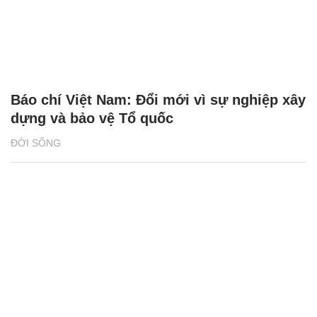
Báo chí Việt Nam: Đổi mới vì sự nghiệp xây
dựng và bảo vệ Tổ quốc
ĐỜI SỐNG