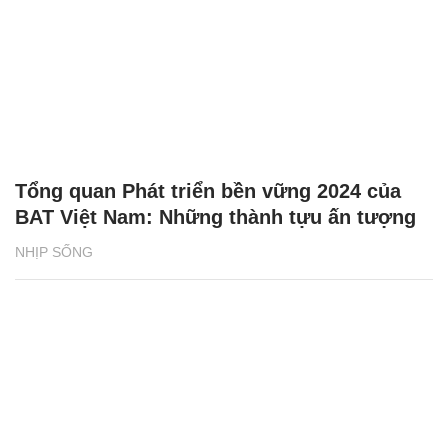
Tổng quan Phát triển bền vững 2024 của
BAT Việt Nam: Những thành tựu ấn tượng
NHỊP SỐNG