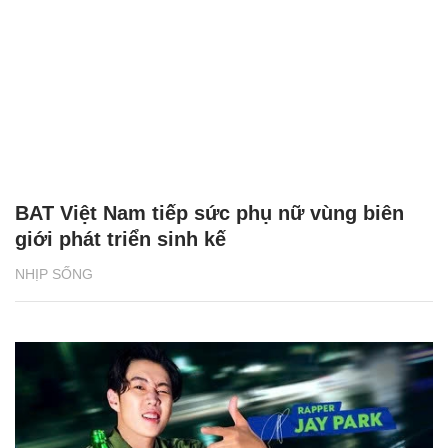
BAT Việt Nam tiếp sức phụ nữ vùng biên
giới phát triển sinh kế
NHỊP SỐNG