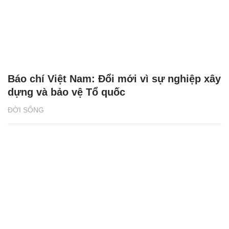
Báo chí Việt Nam: Đổi mới vì sự nghiệp xây
dựng và bảo vệ Tổ quốc
ĐỜI SỐNG