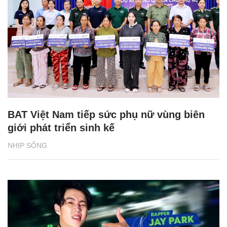
BAT Việt Nam tiếp sức phụ nữ vùng biên
giới phát triển sinh kế
NHỊP SỐNG