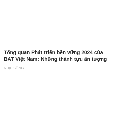
Tổng quan Phát triển bền vững 2024 của
BAT Việt Nam: Những thành tựu ấn tượng
NHỊP SỐNG