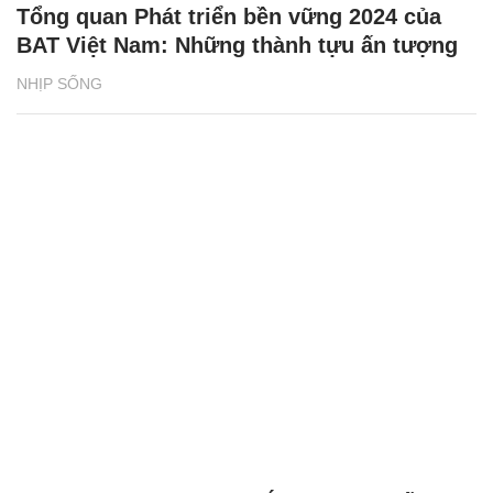
Tổng quan Phát triển bền vững 2024 của
BAT Việt Nam: Những thành tựu ấn tượng
NHỊP SỐNG