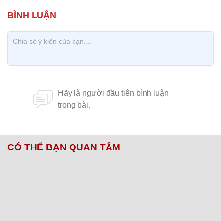
CÓ THỂ BẠN QUAN TÂM