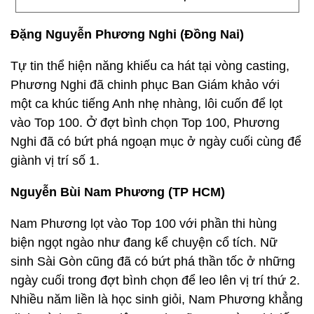
Đặng Nguyễn Phương Nghi (Đồng Nai)
Tự tin thể hiện năng khiếu ca hát tại vòng casting,
Phương Nghi đã chinh phục Ban Giám khảo với
một ca khúc tiếng Anh nhẹ nhàng, lôi cuốn để lọt
vào Top 100. Ở đợt bình chọn Top 100, Phương
Nghi đã có bứt phá ngoạn mục ở ngày cuối cùng để
giành vị trí số 1.
Nguyễn Bùi Nam Phương (TP HCM)
Nam Phương lọt vào Top 100 với phần thi hùng
biện ngọt ngào như đang kể chuyện cổ tích. Nữ
sinh Sài Gòn cũng đã có bứt phá thần tốc ở những
ngày cuối trong đợt bình chọn để leo lên vị trí thứ 2.
Nhiều năm liền là học sinh giỏi, Nam Phương khẳng