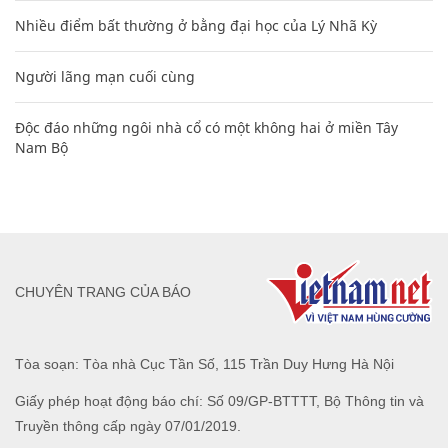
Nhiều điểm bất thường ở bằng đại học của Lý Nhã Kỳ
Người lãng mạn cuối cùng
Độc đáo những ngôi nhà cổ có một không hai ở miền Tây
Nam Bộ
CHUYÊN TRANG CỦA BÁO
Tòa soạn: Tòa nhà Cục Tần Số, 115 Trần Duy Hưng Hà Nội
Giấy phép hoạt động báo chí: Số 09/GP-BTTTT, Bộ Thông tin và
Truyền thông cấp ngày 07/01/2019.