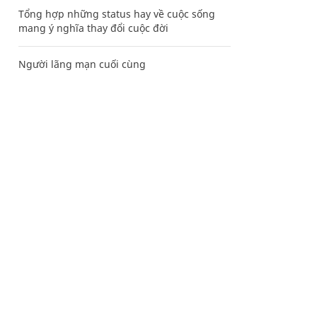
Tổng hợp những status hay về cuộc sống
mang ý nghĩa thay đổi cuộc đời
Người lãng mạn cuối cùng