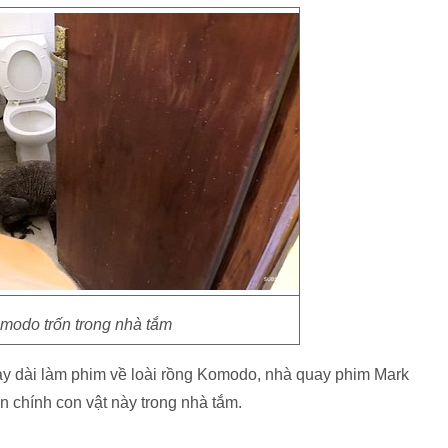
odo trốn trong nhà tắm
gày dài làm phim về loài rồng Komodo, nhà quay phim Mark
 chính con vật này trong nhà tắm.