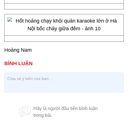
Hoàng Nam