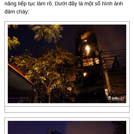
năng tiếp tục làm rõ. Dưới đây là một số hình ảnh
đám cháy: