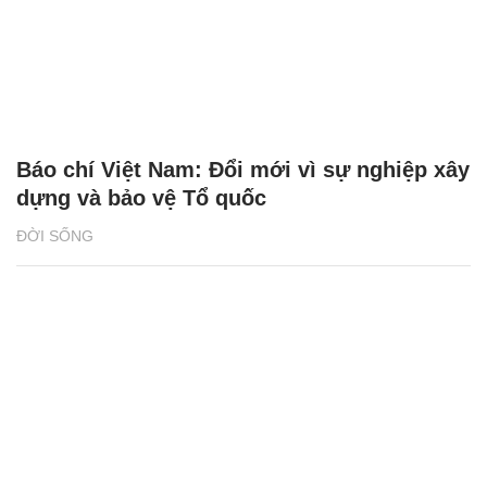
Báo chí Việt Nam: Đổi mới vì sự nghiệp xây
dựng và bảo vệ Tổ quốc
ĐỜI SỐNG