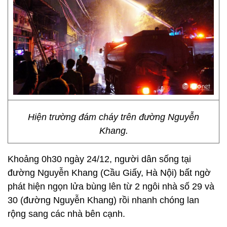
Hiện trường đám cháy trên đường Nguyễn
Khang.
Khoảng 0h30 ngày 24/12, người dân sống tại
đường Nguyễn Khang (Cầu Giấy, Hà Nội) bất ngờ
phát hiện ngọn lửa bùng lên từ 2 ngôi nhà số 29 và
30 (đường Nguyễn Khang) rồi nhanh chóng lan
rộng sang các nhà bên cạnh.