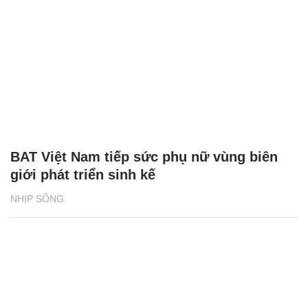
BAT Việt Nam tiếp sức phụ nữ vùng biên
giới phát triển sinh kế
NHỊP SỐNG