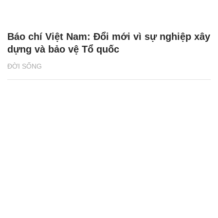
Báo chí Việt Nam: Đổi mới vì sự nghiệp xây
dựng và bảo vệ Tổ quốc
ĐỜI SỐNG