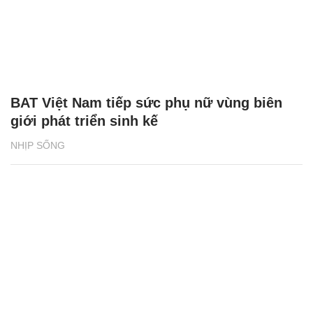
BAT Việt Nam tiếp sức phụ nữ vùng biên
giới phát triển sinh kế
NHỊP SỐNG