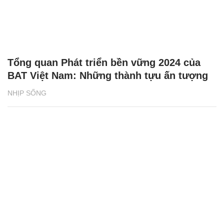
Tổng quan Phát triển bền vững 2024 của
BAT Việt Nam: Những thành tựu ấn tượng
NHỊP SỐNG