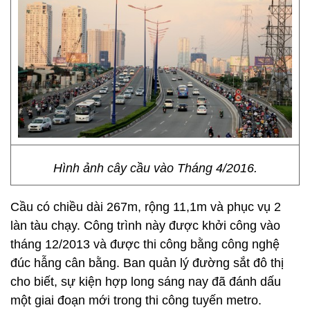
Hình ảnh cây cầu vào Tháng 4/2016.
Cầu có chiều dài 267m, rộng 11,1m và phục vụ 2
làn tàu chạy. Công trình này được khởi công vào
tháng 12/2013 và được thi công bằng công nghệ
đúc hẫng cân bằng. Ban quản lý đường sắt đô thị
cho biết, sự kiện hợp long sáng nay đã đánh dấu
một giai đoạn mới trong thi công tuyến metro.