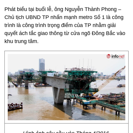
Phát biểu tại buổi lễ, ông Nguyễn Thành Phong –
Chủ tịch UBND TP nhấn mạnh metro Số 1 là công
trình là công trình trọng điểm của TP nhằm giải
quyết ách tắc giao thông từ cửa ngõ Đông Bắc vào
khu trung tâm.