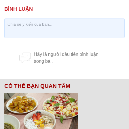
CÓ THỂ BẠN QUAN TÂM