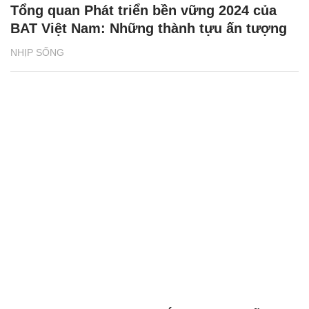
Tổng quan Phát triển bền vững 2024 của
BAT Việt Nam: Những thành tựu ấn tượng
NHỊP SỐNG