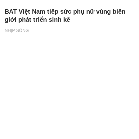
BAT Việt Nam tiếp sức phụ nữ vùng biên
giới phát triển sinh kế
NHỊP SỐNG