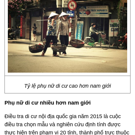
Tỷ lệ phụ nữ di cư cao hơn nam giới
Phụ nữ di cư nhiều hơn nam giới
Điều tra di cư nội địa quốc gia năm 2015 là cuộc
điều tra chọn mẫu và nghiên cứu định tính được
thực hiện trên phạm vi 20 tỉnh, thành phố trực thuộc