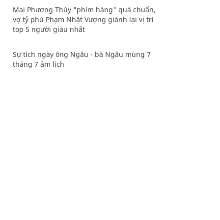
Mai Phương Thúy "phím hàng" quá chuẩn,
vợ tỷ phú Phạm Nhật Vượng giành lại vị trí
top 5 người giàu nhất
Sự tích ngày ông Ngâu - bà Ngâu mùng 7
tháng 7 âm lịch