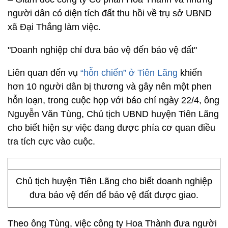
người dân có diện tích đất thu hồi về trụ sở UBND
xã Đại Thắng làm việc.
"Doanh nghiệp chỉ đưa bảo vệ đến bảo vệ đất"
Liên quan đến vụ
“hỗn chiến” ở Tiên Lãng
khiến
hơn 10 người dân bị thương và gây nên một phen
hỗn loạn, trong cuộc họp với báo chí ngày 22/4, ông
Nguyễn Văn Tùng, Chủ tịch UBND huyện Tiên Lãng
cho biết hiện sự việc đang được phía cơ quan điều
tra tích cực vào cuộc.
Chủ tịch huyện Tiên Lãng cho biết doanh nghiệp
đưa bảo vệ đến để bảo vệ đất được giao.
Theo ông Tùng, việc công ty Hoa Thành đưa người