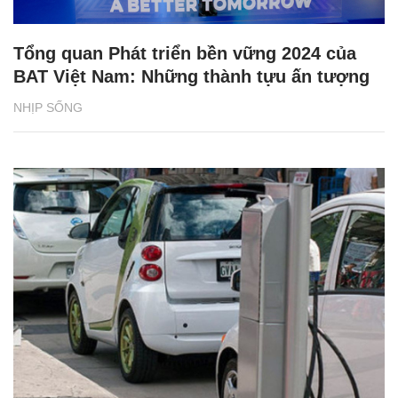
Tổng quan Phát triển bền vững 2024 của
BAT Việt Nam: Những thành tựu ấn tượng
NHỊP SỐNG