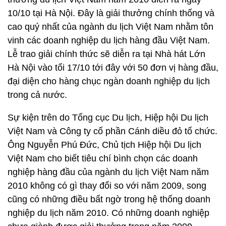
10/10 tại Hà Nội. Đây là giải thưởng chính thống và
cao quý nhất của ngành du lịch Việt Nam nhằm tôn
vinh các doanh nghiệp du lịch hàng đầu Việt Nam.
Lễ trao giải chính thức sẽ diễn ra tại Nhà hát Lớn
Hà Nội vào tối 17/10 tới đây với 50 đơn vị hàng đầu,
đại diện cho hàng chục ngàn doanh nghiệp du lịch
trong cả nước.
Sự kiện trên do Tổng cục Du lịch, Hiệp hội Du lịch
Việt Nam và Công ty cổ phần Cánh diều đỏ tổ chức.
Ông Nguyễn Phú Đức, Chủ tịch Hiệp hội Du lịch
Việt Nam cho biết tiêu chí bình chọn các doanh
nghiệp hàng đầu của ngành du lịch Việt Nam năm
2010 không có gì thay đổi so với năm 2009, song
cũng có những điều bất ngờ trong hệ thống doanh
nghiệp du lịch năm 2010. Có những doanh nghiệp