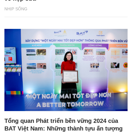
NHỊP SỐNG
Tổng quan Phát triển bền vững 2024 của
BAT Việt Nam: Những thành tựu ấn tượng