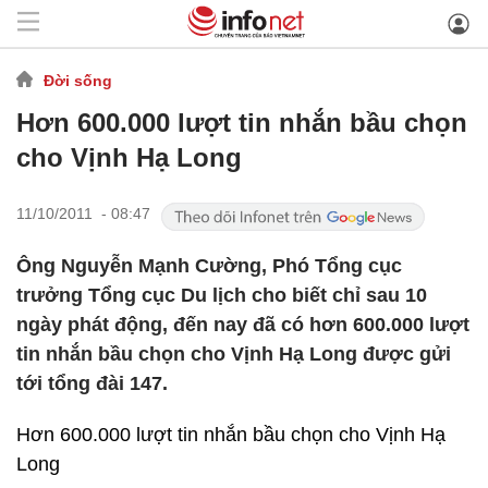
Đời sống
Hơn 600.000 lượt tin nhắn bầu chọn
cho Vịnh Hạ Long
11/10/2011 - 08:47
Ông Nguyễn Mạnh Cường, Phó Tổng cục
trưởng Tổng cục Du lịch cho biết chỉ sau 10
ngày phát động, đến nay đã có hơn 600.000 lượt
tin nhắn bầu chọn cho Vịnh Hạ Long được gửi
tới tổng đài 147.
Hơn 600.000 lượt tin nhắn bầu chọn cho Vịnh Hạ
Long