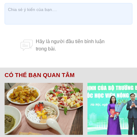
CÓ THỂ BẠN QUAN TÂM