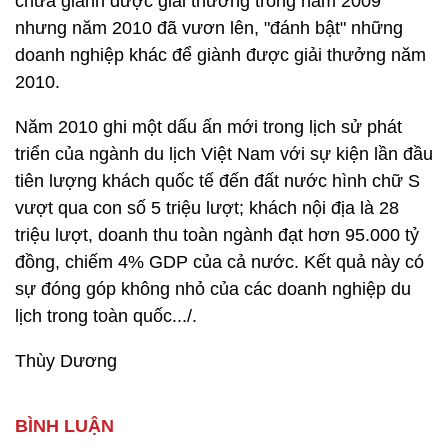
chưa giành được giải thưởng trong năm 2009
nhưng năm 2010 đã vươn lên, "đánh bật" những
doanh nghiệp khác để giành được giải thưởng năm
2010.
Năm 2010 ghi một dấu ấn mới trong lịch sử phát
triển của ngành du lịch Việt Nam với sự kiện lần đầu
tiên lượng khách quốc tế đến đất nước hình chữ S
vượt qua con số 5 triệu lượt; khách nội địa là 28
triệu lượt, doanh thu toàn ngành đạt hơn 95.000 tỷ
đồng, chiếm 4% GDP của cả nước. Kết quả này có
sự đóng góp không nhỏ của các doanh nghiệp du
lịch trong toàn quốc.../.
Thùy Dương