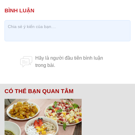
CÓ THỂ BẠN QUAN TÂM