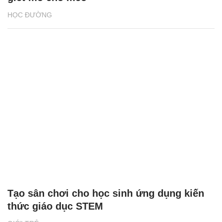
HỌC ĐƯỜNG
Tạo sân chơi cho học sinh ứng dụng kiến
thức giáo dục STEM