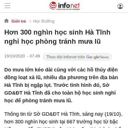
Học Đường
Giới trẻ
Hơn 300 nghìn học sinh Hà Tĩnh
nghỉ học phòng tránh mưa lũ
19/10/2020 - 07:49
Do mưa lớn kéo dài cùng với các hồ thủy điện
đồng loạt xả lũ, nhiều địa phương trên địa bàn
Hà Tĩnh bị ngập lụt. Trước tình hình đó, Sở
GD&ĐT Hà Tĩnh đã cho toàn hộ học sinh nghỉ
học để phòng tránh mưa lũ.
Thông tin từ Sở GD&ĐT Hà Tĩnh, sáng nay (19/10),
hơn 300 nghìn học sinh tại 667 trường học từ bậc