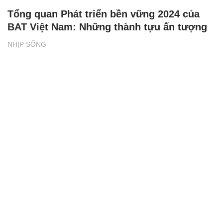
Tổng quan Phát triển bền vững 2024 của
BAT Việt Nam: Những thành tựu ấn tượng
NHỊP SỐNG