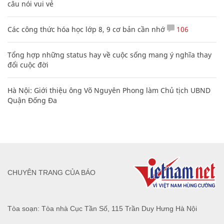
câu nói vui vẻ
Các công thức hóa học lớp 8, 9 cơ bản cần nhớ
106
Tổng hợp những status hay về cuộc sống mang ý nghĩa thay
đổi cuộc đời
Hà Nội: Giới thiệu ông Võ Nguyên Phong làm Chủ tịch UBND
Quận Đống Đa
CHUYÊN TRANG CỦA BÁO
Tòa soạn: Tòa nhà Cục Tần Số, 115 Trần Duy Hưng Hà Nội