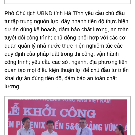
Phó Chủ tịch UBND tỉnh Hà Tĩnh yêu cầu chủ đầu
tư tập trung nguồn lực, đẩy nhanh tiến độ thực hiện
dự án đúng kế hoạch, đảm bảo chất lượng, an toàn
tuyệt đối công trình; chủ động phối hợp với các cơ
quan quản lý nhà nước thực hiện nghiêm túc các
quy định của pháp luật trong thi công, vận hành
công trình; yêu cầu các sở, ngành, địa phương liên
quan tạo mọi điều kiện thuận lợi để chủ đầu tư triển
khai dự án đúng tiến độ, đảm bảo an toàn chất
lượng.