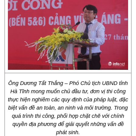
Ông Dương Tất Thắng – Phó Chủ tịch UBND tỉnh
Hà Tĩnh mong muốn chủ đầu tư, đơn vị thi công
thực hiện nghiêm các quy định của pháp luật, đặc
biệt vấn đề an toàn, an ninh và môi trường. Trong
quá trình thi công, phối hợp chặt chẽ với chính
quyền địa phương để giải quyết những vấn đề
phát sinh.