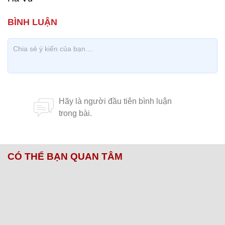
CÓ THỂ BẠN QUAN TÂM