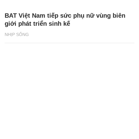
BAT Việt Nam tiếp sức phụ nữ vùng biên
giới phát triển sinh kế
NHỊP SỐNG