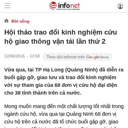
Đời sống
Hội thảo trao đổi kinh nghiệm cứu
hộ giao thông vận tải lần thứ 2
12/06/2016 - 13:50
Vừa qua, tại TP Hạ Long (Quảng Ninh) đã diễn ra
buổi gặp gỡ, giao lưu và trao đổi kinh nghiệm
với sự tham gia của 68 đơn vị cứu hộ đại diện
cho 38 tỉnh thành trên cả nước.
Mong muốn mang đến một chất lượng tốt nhất trong
ngành cứu hộ, vừa qua tại Quảng Ninh 68
đơn vị
cứu hộ trên cả nước đã tổ chức buổi gặp gỡ, giao