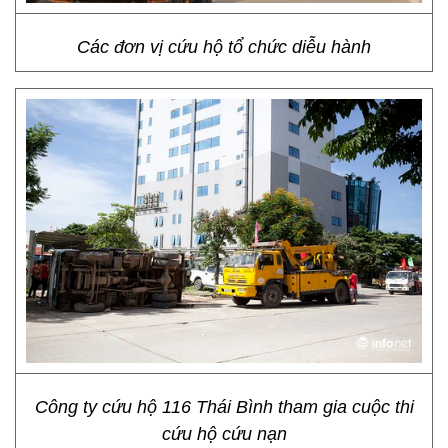
Các đơn vị cứu hộ tổ chức diễu hành
Công ty cứu hộ 116 Thái Bình tham gia cuộc thi
cứu hộ cứu nạn