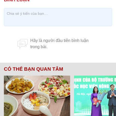
CÓ THỂ BẠN QUAN TÂM