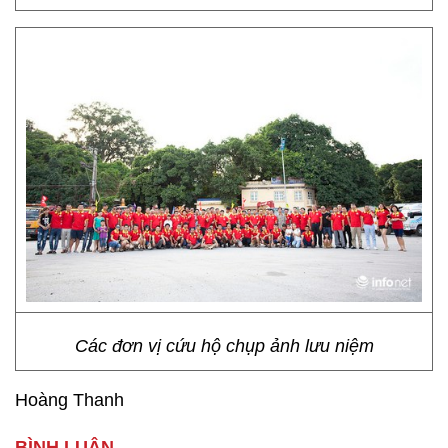
Các đơn vị cứu hộ chụp ảnh lưu niệm
Hoàng Thanh