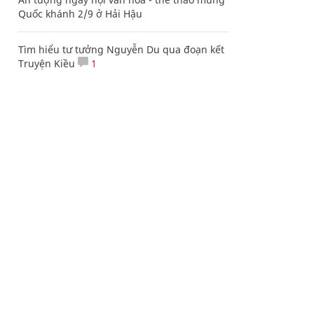
Quốc khánh 2/9 ở Hải Hậu
Tìm hiểu tư tưởng Nguyễn Du qua đoạn kết
Truyện Kiều
1