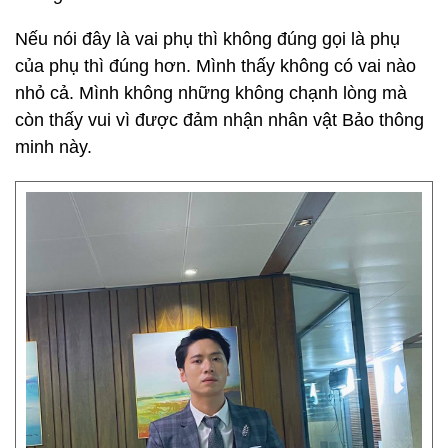
Nếu nói đây là vai phụ thì không đúng gọi là phụ
của phụ thì đúng hơn. Mình thấy không có vai nào
nhỏ cả. Mình không những không chạnh lòng mà
còn thấy vui vì được đảm nhận nhân vật Bảo thông
minh này.