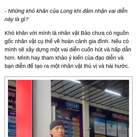
- Những khó khăn của Long khi đảm nhận vai diễn
này là gì?
Khó khăn với mình là nhân vật Bảo chưa có nguồn
gốc nhân vật cụ thể về hoàn cảnh gia đình. Nếu có
mình sẽ xây dựng một vai diễn cuốn hút và hấp dẫn
hơn. Mình hay tham khảo ý kiến của đạo diễn và
bạn diễn để tạo ra một nhân vật thú vị và hài hước.