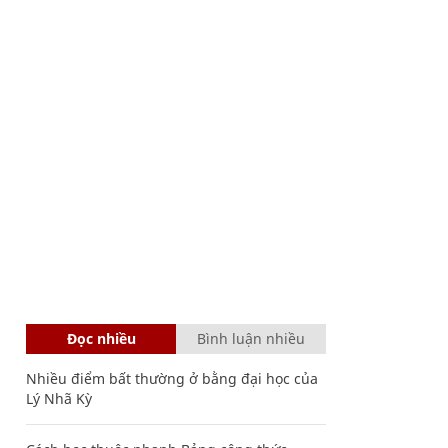
Đọc nhiều
Bình luận nhiều
Nhiều điểm bất thường ở bằng đại học của
Lý Nhã Kỳ