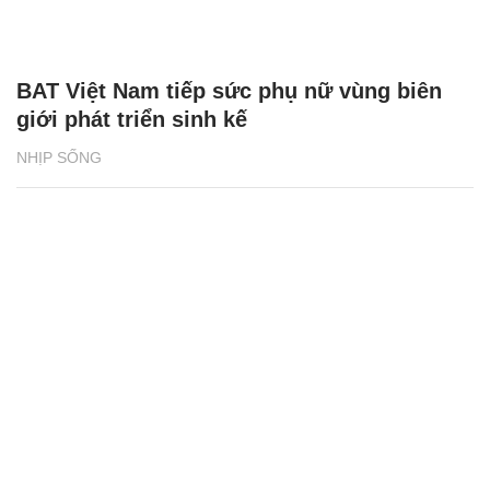
BAT Việt Nam tiếp sức phụ nữ vùng biên
giới phát triển sinh kế
NHỊP SỐNG