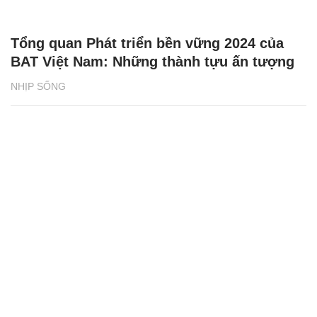
Tổng quan Phát triển bền vững 2024 của
BAT Việt Nam: Những thành tựu ấn tượng
NHỊP SỐNG