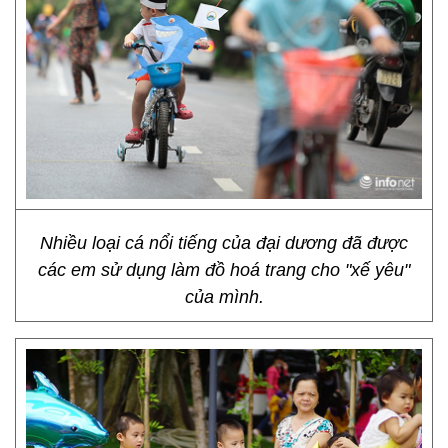
Nhiều loại cá nổi tiếng của đại dương đã được
các em sử dụng làm đồ hoá trang cho "xế yêu"
của mình.