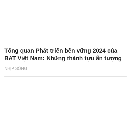
Tổng quan Phát triển bền vững 2024 của
BAT Việt Nam: Những thành tựu ấn tượng
NHỊP SỐNG