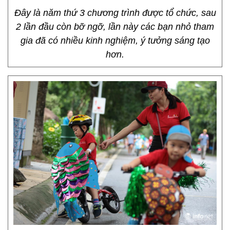
Đây là năm thứ 3 chương trình được tổ chức, sau
2 lần đầu còn bỡ ngỡ, lần này các bạn nhỏ tham
gia đã có nhiều kinh nghiệm, ý tưởng sáng tạo
hơn.