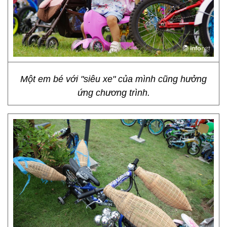
Một em bé với "siêu xe" của mình cũng hưởng
ứng chương trình.