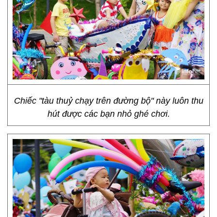
Chiếc "tàu thuỷ chạy trên đường bộ" này luôn thu
hút được các bạn nhỏ ghé chơi.