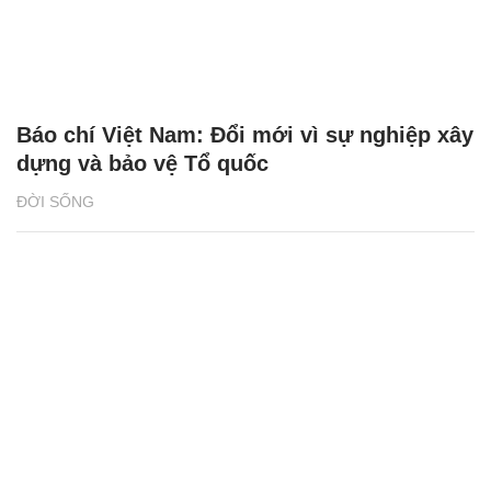
Báo chí Việt Nam: Đổi mới vì sự nghiệp xây
dựng và bảo vệ Tổ quốc
ĐỜI SỐNG