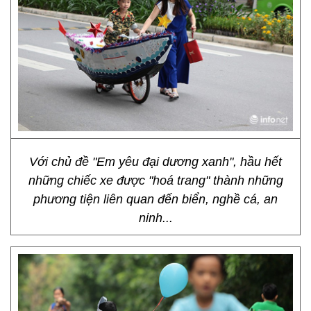
Với chủ đề "Em yêu đại dương xanh", hầu hết
những chiếc xe được "hoá trang" thành những
phương tiện liên quan đến biển, nghề cá, an
ninh...