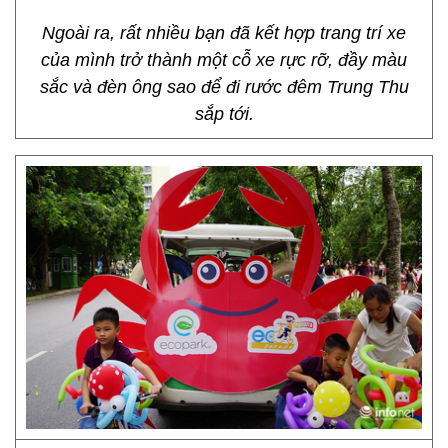
Ngoài ra, rất nhiều bạn đã kết hợp trang trí xe
của mình trở thành một cỗ xe rực rỡ, đầy màu
sắc và đèn ông sao để đi rước đêm Trung Thu
sắp tới.