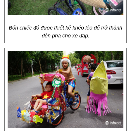
Bốn chiếc đó được thiết kế khéo léo để trở thành
đèn pha cho xe đạp.