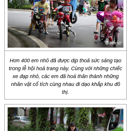
Hơn 400 em nhỏ đã được dịp thoả sức sáng tạo
trong lễ hội hoá trang này. Cùng với những chiếc
xe đạp nhỏ, các em đã hoá thân thành những
nhân vật cổ tích cùng nhau đi dạo khắp khu đô
thị.