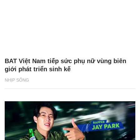
BAT Việt Nam tiếp sức phụ nữ vùng biên
giới phát triển sinh kế
NHỊP SỐNG