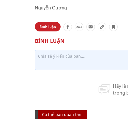
Nguyễn Cường
Bình luận
Có thể bạn quan tâm