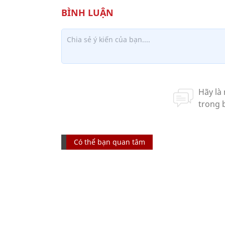
Có thể bạn quan tâm