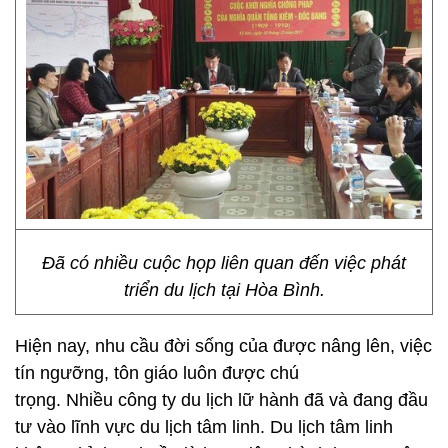
Đã có nhiều cuộc họp liên quan đến việc phát
triển du lịch tại Hòa Bình.
Hiện nay, nhu cầu đời sống của được nâng lên, việc
tín ngưỡng, tôn giáo luôn được chú
trọng. Nhiều công ty du lịch lữ hành đã và đang đầu
tư vào lĩnh vực du lịch tâm linh. Du lịch tâm linh