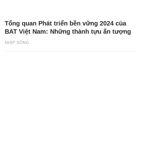
Tổng quan Phát triển bền vững 2024 của
BAT Việt Nam: Những thành tựu ấn tượng
NHỊP SỐNG