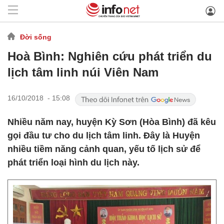
Đời sống
Hoà Bình: Nghiên cứu phát triển du
lịch tâm linh núi Viên Nam
16/10/2018 - 15:08
Nhiều năm nay, huyện Kỳ Sơn (Hòa Bình) đã kêu
gọi đầu tư cho du lịch tâm linh. Đây là Huyện
nhiều tiềm năng cảnh quan, yếu tố lịch sử để
phát triển loại hình du lịch này.