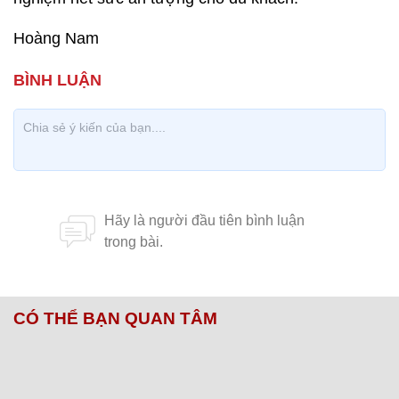
Hoàng Nam
CÓ THỂ BẠN QUAN TÂM