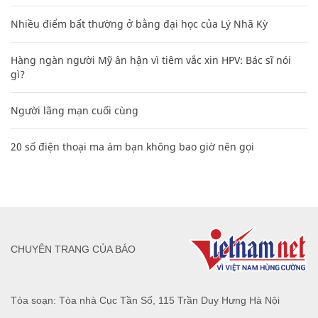
Nhiều điểm bất thường ở bằng đại học của Lý Nhã Kỳ
Hàng ngàn người Mỹ ân hận vì tiêm vắc xin HPV: Bác sĩ nói
gì?
Người lãng mạn cuối cùng
20 số điện thoại ma ám bạn không bao giờ nên gọi
CHUYÊN TRANG CỦA BÁO
Tòa soạn: Tòa nhà Cục Tần Số, 115 Trần Duy Hưng Hà Nội