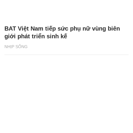
BAT Việt Nam tiếp sức phụ nữ vùng biên
giới phát triển sinh kế
NHỊP SỐNG