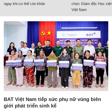
ngay khi cơ thể còn khỏe
chức Giám đốc Học viện
Việt Nam
BAT Việt Nam tiếp sức phụ nữ vùng biên
giới phát triển sinh kế