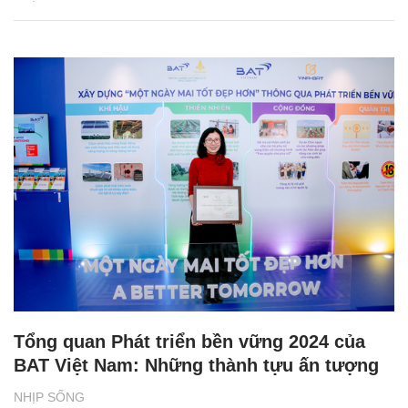
Tổng quan Phát triển bền vững 2024 của
BAT Việt Nam: Những thành tựu ấn tượng
NHỊP SỐNG