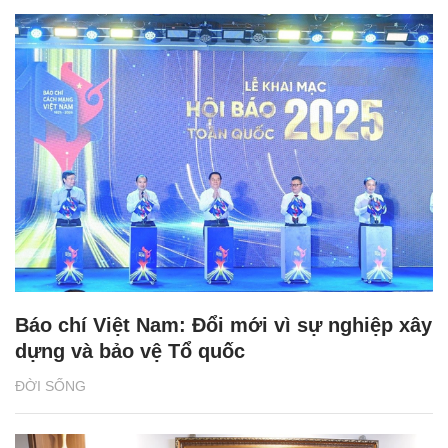
Báo chí Việt Nam: Đổi mới vì sự nghiệp xây
dựng và bảo vệ Tổ quốc
ĐỜI SỐNG