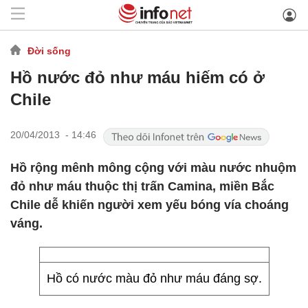
Đời sống
Hồ nước đỏ như máu hiếm có ở
Chile
20/04/2013 - 14:46
Hồ rộng mênh mông cộng với màu nước nhuộm
đỏ như máu thuộc thị trấn Camina, miền Bắc
Chile dễ khiến người xem yếu bóng vía choáng
váng.
Hồ có nước màu đỏ như máu đáng sợ.