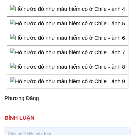
Phương Đăng