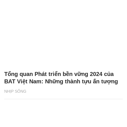
Tổng quan Phát triển bền vững 2024 của
BAT Việt Nam: Những thành tựu ấn tượng
NHỊP SỐNG