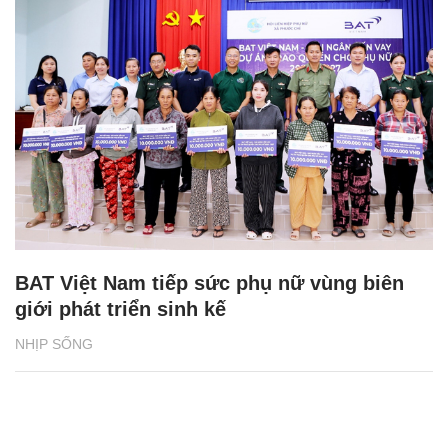
BAT Việt Nam tiếp sức phụ nữ vùng biên
giới phát triển sinh kế
NHỊP SỐNG