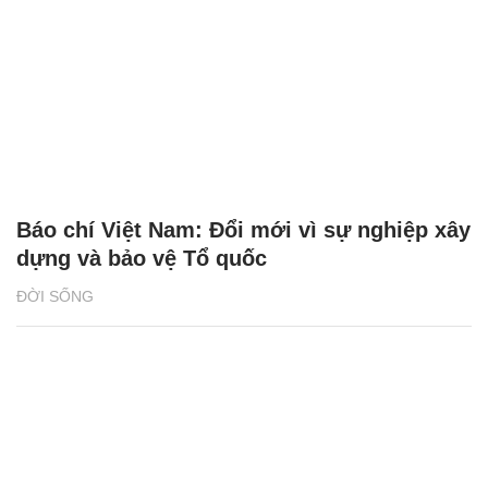
Báo chí Việt Nam: Đổi mới vì sự nghiệp xây
dựng và bảo vệ Tổ quốc
ĐỜI SỐNG