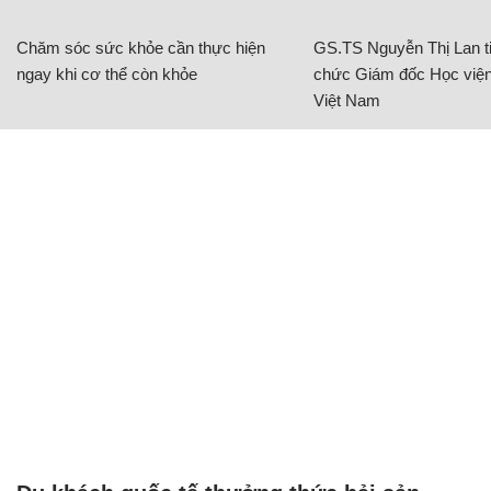
Chăm sóc sức khỏe cần thực hiện
GS.TS Nguyễn Thị Lan ti
ngay khi cơ thể còn khỏe
chức Giám đốc Học viện
Việt Nam