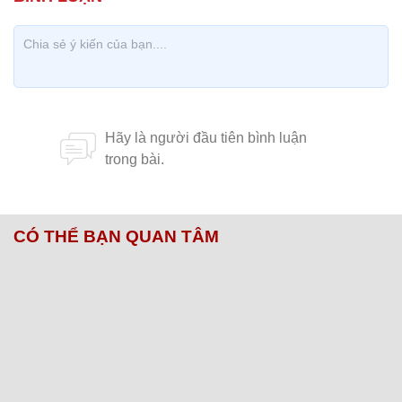
CÓ THỂ BẠN QUAN TÂM