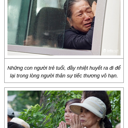
Những con người trẻ tuổi, đầy nhiệt huyết ra đi để
lại trong lòng người thân sự tiếc thương vô hạn.