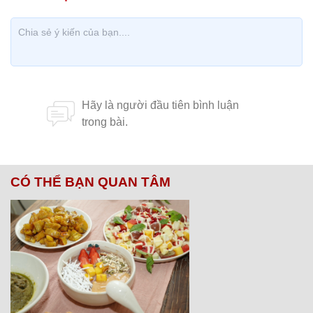
CÓ THỂ BẠN QUAN TÂM