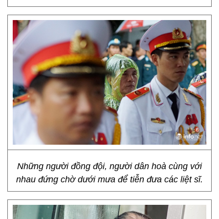
Những người đồng đội, người dân hoà cùng với
nhau đứng chờ dưới mưa để tiễn đưa các liệt sĩ.