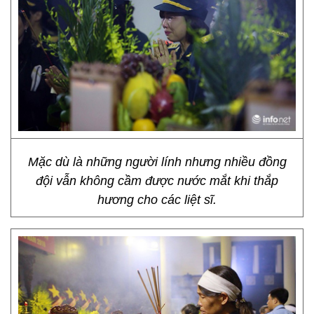
Mặc dù là những người lính nhưng nhiều đồng
đội vẫn không cầm được nước mắt khi thắp
hương cho các liệt sĩ.