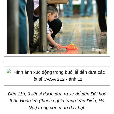
Đến 11h, 9 liệt sĩ được đưa ra xe để đến Đài hoá
thân Hoàn Vũ (thuộc nghĩa trang Văn Điển, Hà
Nội) trong cơn mưa dày hạt.