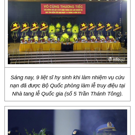
Sáng nay, 9 liệt sĩ hy sinh khi làm nhiệm vụ cứu
nạn đã được Bộ Quốc phòng làm lễ truy điệu tại
Nhà tang lễ Quốc gia (số 5 Trần Thánh Tông).