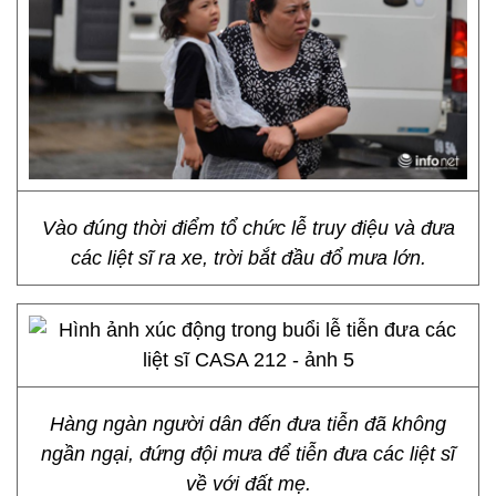
Vào đúng thời điểm tổ chức lễ truy điệu và đưa
các liệt sĩ ra xe, trời bắt đầu đổ mưa lớn.
Hàng ngàn người dân đến đưa tiễn đã không
ngần ngại, đứng đội mưa để tiễn đưa các liệt sĩ
về với đất mẹ.