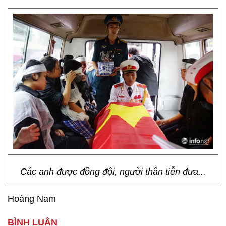
Các anh được đồng đội, người thân tiễn đưa...
Hoàng Nam