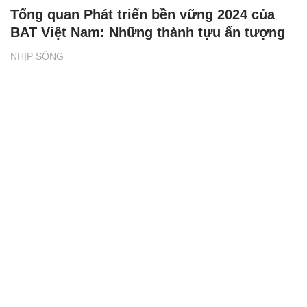
Tổng quan Phát triển bền vững 2024 của
BAT Việt Nam: Những thành tựu ấn tượng
NHỊP SỐNG