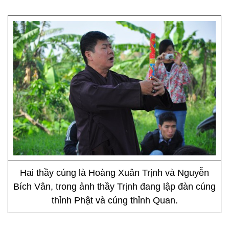
Hai thầy cúng là Hoàng Xuân Trịnh và Nguyễn
Bích Vân, trong ảnh thầy Trịnh đang lập đàn cúng
thỉnh Phật và cúng thỉnh Quan.