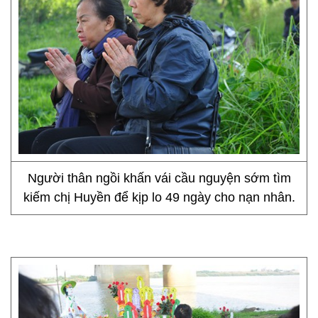
Người thân ngồi khấn vái cầu nguyện sớm tìm
kiếm chị Huyền để kịp lo 49 ngày cho nạn nhân.