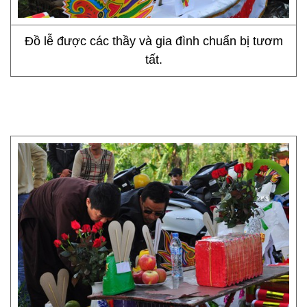
Đồ lễ được các thầy và gia đình chuẩn bị tươm
tất.