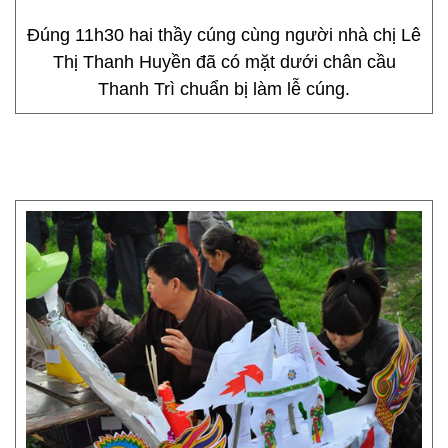
Đúng 11h30 hai thầy cúng cùng người nhà chị Lê
Thị Thanh Huyền đã có mặt dưới chân cầu
Thanh Trì chuẩn bị làm lễ cúng.