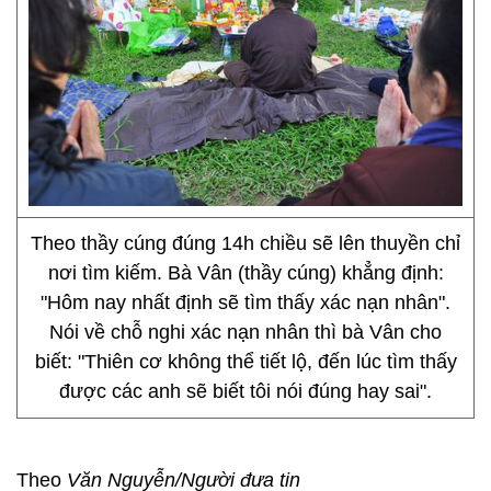
Theo thầy cúng đúng 14h chiều sẽ lên thuyền chỉ
nơi tìm kiếm. Bà Vân (thầy cúng) khẳng định:
"Hôm nay nhất định sẽ tìm thấy xác nạn nhân".
Nói về chỗ nghi xác nạn nhân thì bà Vân cho
biết: "Thiên cơ không thể tiết lộ, đến lúc tìm thấy
được các anh sẽ biết tôi nói đúng hay sai".
Theo
Văn Nguyễn/Người đưa tin