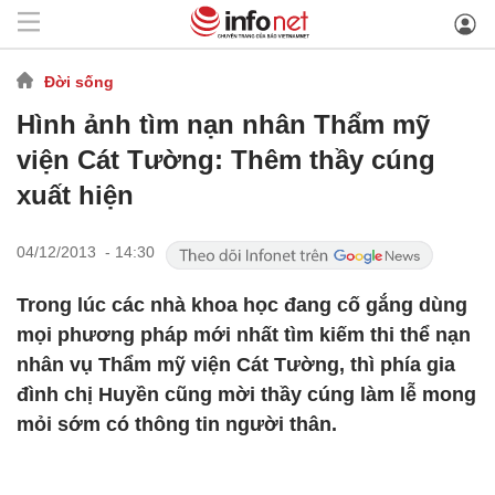
Đời sống
Hình ảnh tìm nạn nhân Thẩm mỹ
viện Cát Tường: Thêm thầy cúng
xuất hiện
04/12/2013 - 14:30
Trong lúc các nhà khoa học đang cố gắng dùng
mọi phương pháp mới nhất tìm kiếm thi thể nạn
nhân vụ Thẩm mỹ viện Cát Tường, thì phía gia
đình chị Huyền cũng mời thầy cúng làm lễ mong
mỏi sớm có thông tin người thân.