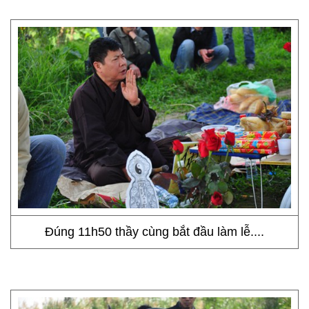
Đúng 11h50 thầy cùng bắt đầu làm lễ....