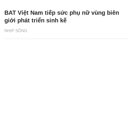
BAT Việt Nam tiếp sức phụ nữ vùng biên
giới phát triển sinh kế
NHỊP SỐNG