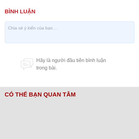
CÓ THỂ BẠN QUAN TÂM