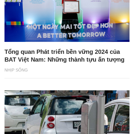
Tổng quan Phát triển bền vững 2024 của
BAT Việt Nam: Những thành tựu ấn tượng
NHỊP SỐNG