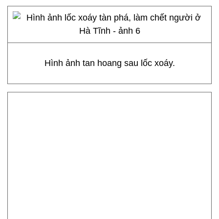
Hình ảnh tan hoang sau lốc xoáy.