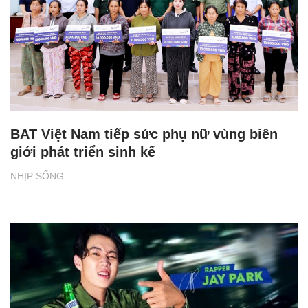
BAT Việt Nam tiếp sức phụ nữ vùng biên
giới phát triển sinh kế
NHỊP SỐNG