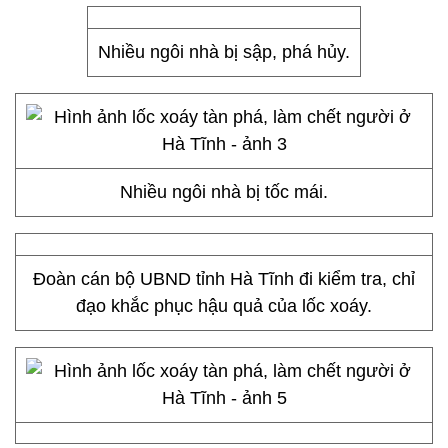
Nhiều ngôi nhà bị sập, phá hủy.
Nhiều ngôi nhà bị tốc mái.
Đoàn cán bộ UBND tỉnh Hà Tĩnh đi kiểm tra, chỉ
đạo khắc phục hậu quả của lốc xoáy.