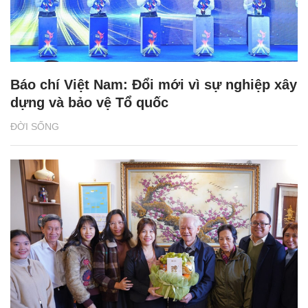
Báo chí Việt Nam: Đổi mới vì sự nghiệp xây
dựng và bảo vệ Tổ quốc
ĐỜI SỐNG