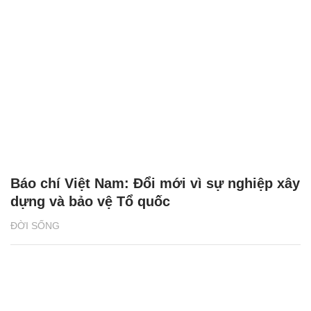
Báo chí Việt Nam: Đổi mới vì sự nghiệp xây
dựng và bảo vệ Tổ quốc
ĐỜI SỐNG