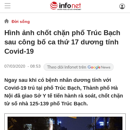
Đời sống
Hình ảnh chốt chặn phố Trúc Bạch
sau công bố ca thứ 17 dương tính
Covid-19
07/03/2020 - 08:53
Ngay sau khi có bệnh nhân dương tính với
Covid-19 trú tại phố Trúc Bạch, Thành phố Hà
Nội đã giao Sở Y tế tiến hành rà soát, chốt chặn
từ số nhà 125-139 phố Trúc Bạch.