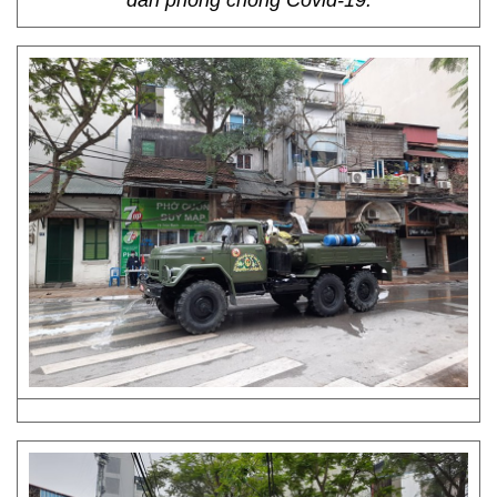
dẫn phòng chống Covid-19.