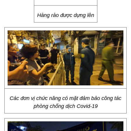
Hàng rào được dựng lên
Các đơn vị chức năng có mặt đảm bảo công tác
phòng chống dịch Covid-19