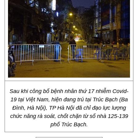
Sau khi công bố bệnh nhân thứ 17 nhiễm Covid-
19 tại Việt Nam, hiện đang trú tại Trúc Bạch (Ba
Đình, Hà Nội), TP Hà Nội đã chỉ đạo lực lượng
chức năng rà soát, chốt chặn từ số nhà 125-139
phố Trúc Bạch.