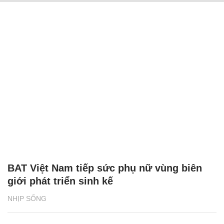
BAT Việt Nam tiếp sức phụ nữ vùng biên
giới phát triển sinh kế
NHỊP SỐNG