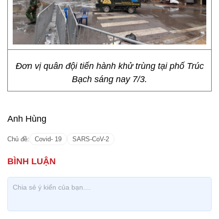
Đơn vị quân đội tiến hành khử trùng tại phố Trúc
Bạch sáng nay 7/3.
Anh Hùng
Chủ đề:
Covid- 19
SARS-CoV-2