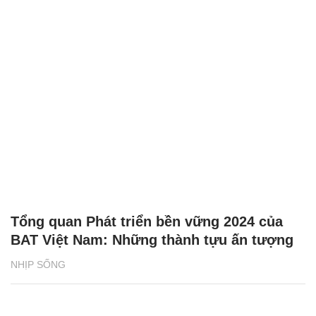
Tổng quan Phát triển bền vững 2024 của
BAT Việt Nam: Những thành tựu ấn tượng
NHỊP SỐNG