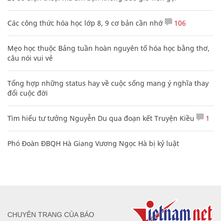
Các công thức hóa học lớp 8, 9 cơ bản cần nhớ
106
Mẹo học thuộc Bảng tuần hoàn nguyên tố hóa học bằng thơ,
câu nói vui vẻ
Tổng hợp những status hay về cuộc sống mang ý nghĩa thay
đổi cuộc đời
Tìm hiểu tư tưởng Nguyễn Du qua đoạn kết Truyện Kiều
1
Phó Đoàn ĐBQH Hà Giang Vương Ngọc Hà bị kỷ luật
CHUYÊN TRANG CỦA BÁO