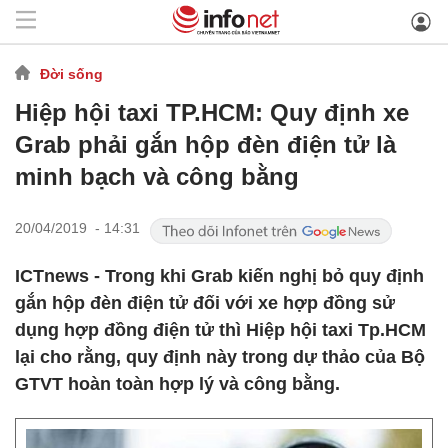
Đời sống
Hiệp hội taxi TP.HCM: Quy định xe
Grab phải gắn hộp đèn điện tử là
minh bạch và công bằng
20/04/2019 - 14:31
ICTnews - Trong khi Grab kiến nghị bỏ quy định
gắn hộp đèn điện tử đối với xe hợp đồng sử
dụng hợp đồng điện tử thì Hiệp hội taxi Tp.HCM
lại cho rằng, quy định này trong dự thảo của Bộ
GTVT hoàn toàn hợp lý và công bằng.