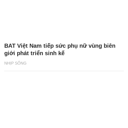
BAT Việt Nam tiếp sức phụ nữ vùng biên
giới phát triển sinh kế
NHỊP SỐNG