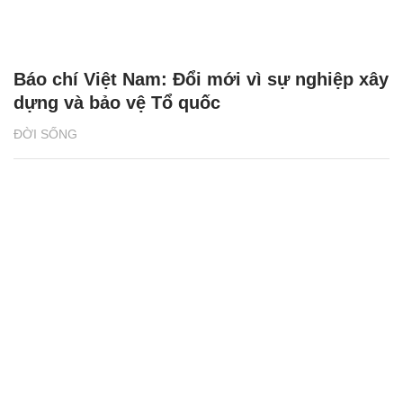
Báo chí Việt Nam: Đổi mới vì sự nghiệp xây
dựng và bảo vệ Tổ quốc
ĐỜI SỐNG