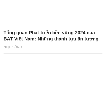
Tổng quan Phát triển bền vững 2024 của
BAT Việt Nam: Những thành tựu ấn tượng
NHỊP SỐNG