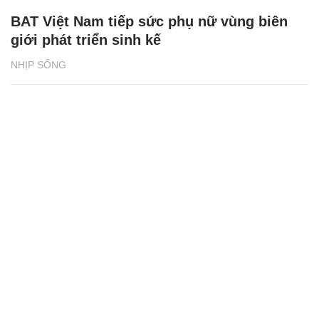
BAT Việt Nam tiếp sức phụ nữ vùng biên
giới phát triển sinh kế
NHỊP SỐNG