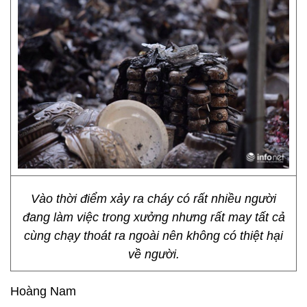
Vào thời điểm xảy ra cháy có rất nhiều người
đang làm việc trong xưởng nhưng rất may tất cả
cùng chạy thoát ra ngoài nên không có thiệt hại
về người.
Hoàng Nam