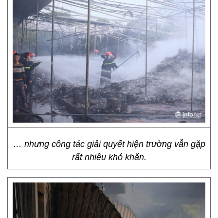
… nhưng công tác giải quyết hiện trường vẫn gặp
rất nhiều khó khăn.