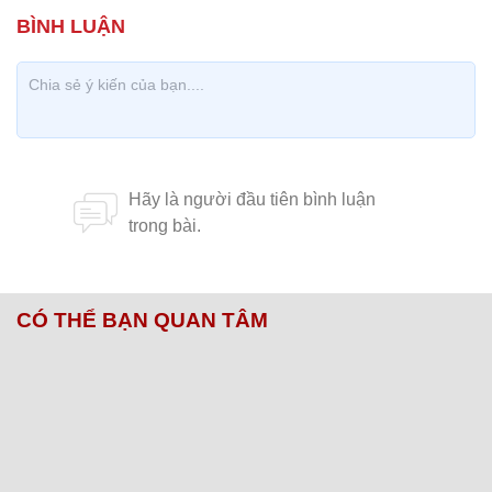
CÓ THỂ BẠN QUAN TÂM