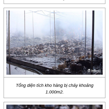
Tổng diện tích kho hàng bị cháy khoảng
1.000m2.