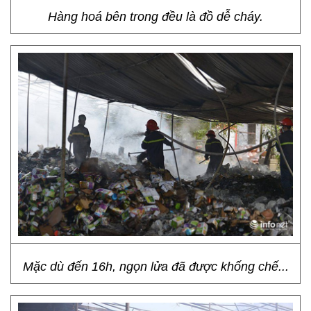
Hàng hoá bên trong đều là đồ dễ cháy.
Mặc dù đến 16h, ngọn lửa đã được khống chế...