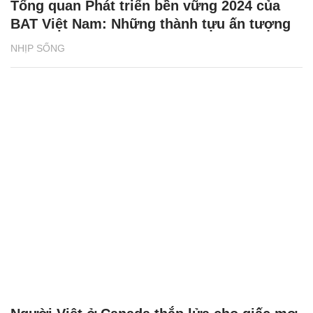
Tổng quan Phát triển bền vững 2024 của
BAT Việt Nam: Những thành tựu ấn tượng
NHỊP SỐNG