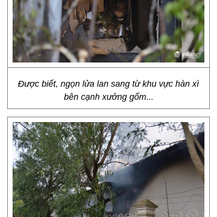
Được biết, ngọn lửa lan sang từ khu vực hàn xì
bên cạnh xưởng gốm...