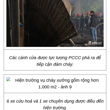
Các cánh cửa được lực lượng PCCC phá ra để
tiếp cận đám cháy.
6 xe cứu hoả và 1 xe chuyên dụng được điều đến
hiện trường.