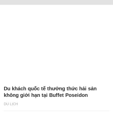
Du khách quốc tế thưởng thức hải sản
không giới hạn tại Buffet Poseidon
DU LỊCH