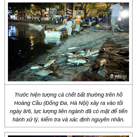
Trước hiện tượng cá chết bất thường trên hồ
Hoàng Cầu (Đống Đa, Hà Nội) xảy ra vào tối
ngày 8/6, lực lượng liên ngành đã có mặt để tiến
hành xử lý, kiểm tra và xác định nguyên nhân.