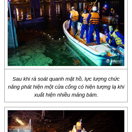
Sau khi rà soát quanh mặt hồ, lực lượng chức
năng phát hiện một cửa cống có hiện tượng lạ khi
xuất hiện nhiều mảng bám.