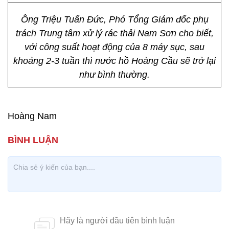
Ông Triệu Tuấn Đức, Phó Tổng Giám đốc phụ
trách Trung tâm xử lý rác thải Nam Sơn cho biết,
với công suất hoạt động của 8 máy sục, sau
khoảng 2-3 tuần thì nước hồ Hoàng Cầu sẽ trở lại
như bình thường.
Hoàng Nam