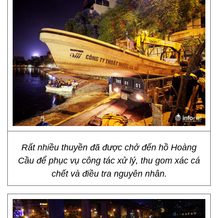
Rất nhiều thuyền đã được chở đến hồ Hoàng
Cầu để phục vụ công tác xử lý, thu gom xác cá
chết và điều tra nguyên nhân.