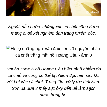
Ngoài mẫu nước, những xác cá chết cũng được
mang đi để xét nghiệm tình trạng nhiễm độc.
Nguồn nước ở hồ Hoàng Cầu hiện rất ô nhiễm do
cá chết và cũng có thể bị nhiễm độc nên sau khi
vớt hết xác cá chết, Trung tâm xử lý rác thải Nam
Sơn đã đưa 8 máy sục ôxy đến để làm sạch
nước trong hồ.