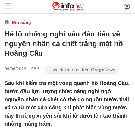
Đời sống
Hé lộ những nghi vấn đầu tiên về
nguyên nhân cá chết trắng mặt hồ
Hoàng Cầu
09/06/2016 - 08:51
Sau khi kiểm tra một vòng quanh hồ Hoàng Cầu,
bước đầu lực lượng chức năng nghi ngờ
nguyên nhân cá chết có thể do nguồn nước thải
xả ra từ một cửa cống khi phát hiện vùng nước
này thường xuyên sủi khí từ dưới lên tạo thành
những mảng bám.