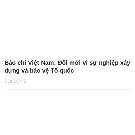
Báo chí Việt Nam: Đổi mới vì sự nghiệp xây
dựng và bảo vệ Tổ quốc
ĐỜI SỐNG