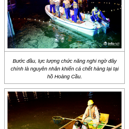
Bước đầu, lực lượng chức năng nghi ngờ đây
chính là nguyên nhân khiến cá chết hàng lại tại
hồ Hoàng Cầu.