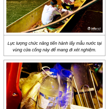
Lực lượng chức năng tiến hành lấy mẫu nước tại
vùng cửa cống này để mang đi xét nghiệm.