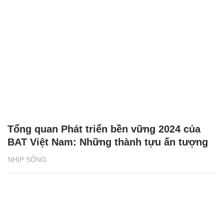
Tổng quan Phát triển bền vững 2024 của
BAT Việt Nam: Những thành tựu ấn tượng
NHỊP SỐNG