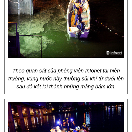
Theo quan sát của phóng viên Infonet tại hiện
trường, vùng nước này thường sủi khí từ dưới lên
sau đó kết lại thành những mảng bám lớn.