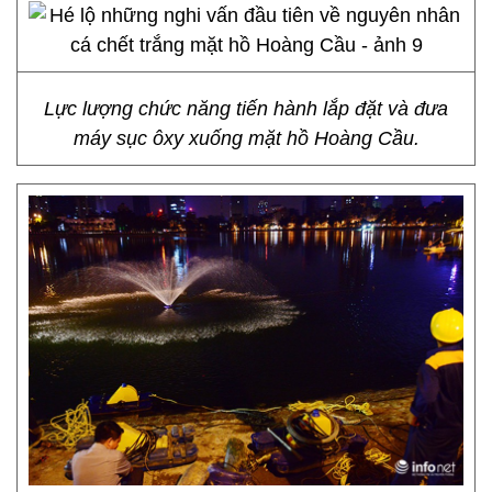
Lực lượng chức năng tiến hành lắp đặt và đưa
máy sục ôxy xuống mặt hồ Hoàng Cầu.