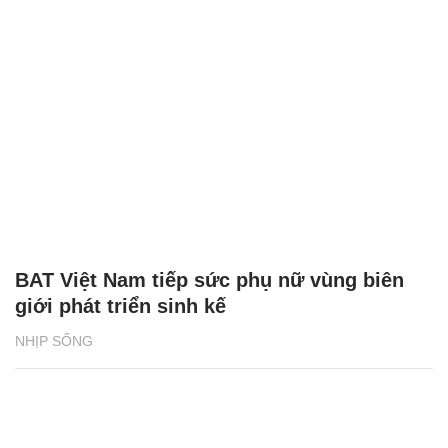
BAT Việt Nam tiếp sức phụ nữ vùng biên
giới phát triển sinh kế
NHỊP SỐNG