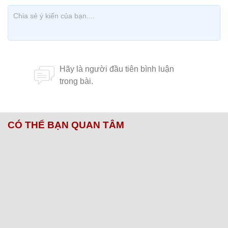
CÓ THỂ BẠN QUAN TÂM