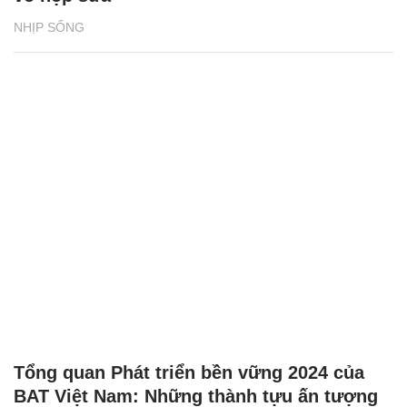
NHỊP SỐNG
Tổng quan Phát triển bền vững 2024 của
BAT Việt Nam: Những thành tựu ấn tượng