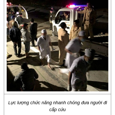
Lực lượng chức năng nhanh chóng đưa người đi
cấp cứu