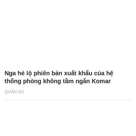
Nga hé lộ phiên bản xuất khẩu của hệ
thống phòng không tầm ngắn Komar
QUÂN SỰ