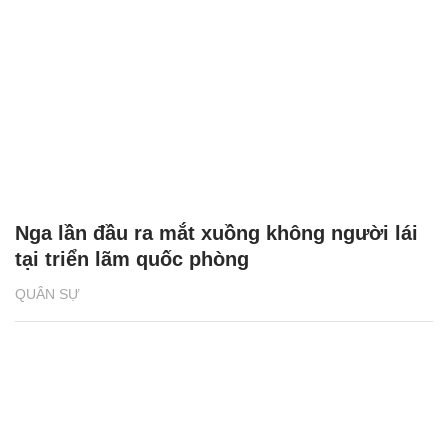
Nga lần đầu ra mắt xuồng không người lái
tại triển lãm quốc phòng
QUÂN SỰ