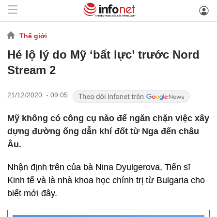
Thế giới
Hé lộ lý do Mỹ ‘bất lực’ trước Nord
Stream 2
21/12/2020 - 09:05
Mỹ không có công cụ nào để ngăn chặn việc xây
dựng đường ống dẫn khí đốt từ Nga đến châu
Âu.
Nhận định trên của bà Nina Dyulgerova, Tiến sĩ
Kinh tế và là nhà khoa học chính trị từ Bulgaria cho
biết mới đây.