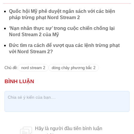
Quốc hội Mỹ phê duyệt ngân sách với các biện
pháp trừng phạt Nord Stream 2
‘Nạn nhân thực sự’ trong cuộc chiến chống lại
Nord Stream 2 của Mỹ
Đức tìm ra cách để vượt qua các lệnh trừng phạt
với Nord Stream 2?
Chủ đề:
nord stream 2
dòng chảy phương bắc 2