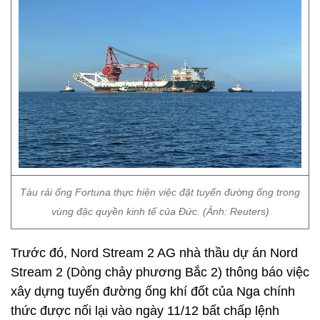
Tàu rải ống Fortuna thực hiện việc đặt tuyến đường ống trong
vùng đặc quyền kinh tế của Đức. (Ảnh: Reuters)
Trước đó, Nord Stream 2 AG nhà thầu dự án Nord
Stream 2 (Dòng chảy phương Bắc 2) thông báo việc
xây dựng tuyến đường ống khí đốt của Nga chính
thức được nối lại vào ngày 11/12 bất chấp lệnh