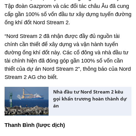
Tập đoàn Gazprom và các đối tác châu Âu đã cung
cấp gần 100% số vốn đầu tư xây dựng tuyến đường
ống khí đốt Nord Stream 2.
“Nord Stream 2 đã nhận được đầy đủ nguồn tài
chính cần thiết để xây dựng và vận hành tuyến
đường ống khí đốt này. Các cổ đông và nhà đầu tư
tài chính hiện đã đóng góp gần 100% số vốn cần
thiết của dự án Nord Stream 2”, thông báo của Nord
Stream 2 AG cho biết.
Nhà đầu tư Nord Stream 2 kêu
gọi khẩn trương hoàn thành dự
án
Thanh Bình (lược dịch)